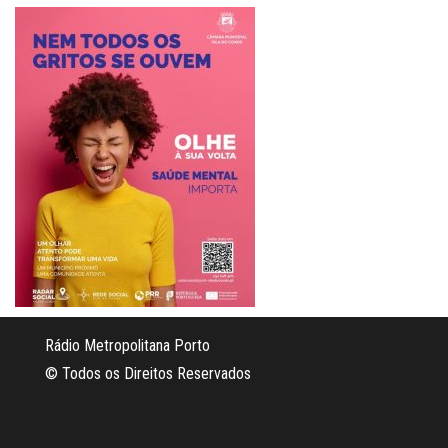
Rádio Metropolitana Porto
© Todos os Direitos Reservados