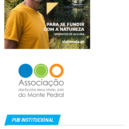
PUB INSTITUCIONAL