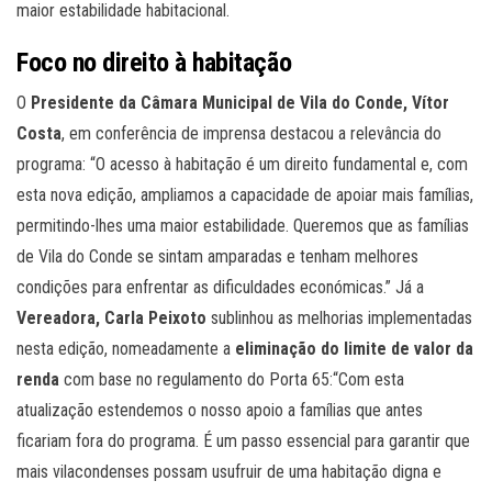
maior estabilidade habitacional.
Foco no direito à habitação
O
Presidente da Câmara Municipal de Vila do Conde, Vítor
Costa
, em conferência de imprensa destacou a relevância do
programa: “O acesso à habitação é um direito fundamental e, com
esta nova edição, ampliamos a capacidade de apoiar mais famílias,
permitindo-lhes uma maior estabilidade. Queremos que as famílias
de Vila do Conde se sintam amparadas e tenham melhores
condições para enfrentar as dificuldades económicas.” Já a
Vereadora, Carla Peixoto
sublinhou as melhorias implementadas
nesta edição, nomeadamente a
eliminação do limite de valor da
renda
com base no regulamento do Porta 65:“Com esta
atualização estendemos o nosso apoio a famílias que antes
ficariam fora do programa. É um passo essencial para garantir que
mais vilacondenses possam usufruir de uma habitação digna e