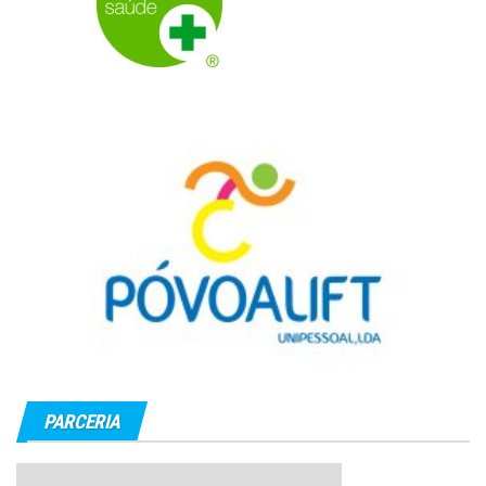
PARCERIA