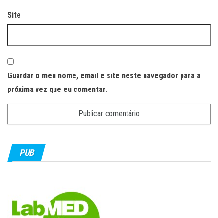
Site
Guardar o meu nome, email e site neste navegador para a
próxima vez que eu comentar.
PUB