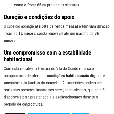
como o Porta 65 ou programas similares.
Duração e condições do apoio
O subsídio abrange
até 50% da renda mensal
e tem uma duração
inicial de
12 meses
, sendo renovável até um máximo de
36
meses
.
Um compromisso com a estabilidade
habitacional
Com esta iniciativa, a Câmara de Vila do Conde reforça o
compromisso de oferecer
condições habitacionais dignas e
acessíveis
às famílias do concelho. As inscrições podem ser
realizadas presencialmente nos serviços municipais, que estarão
disponíveis para prestar apoio e esclarecimentos durante o
período de candidaturas.