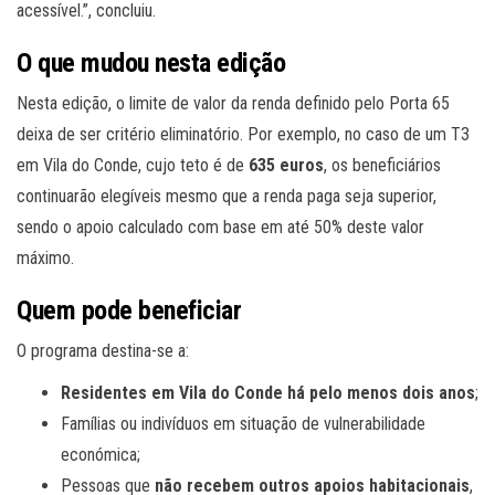
acessível.”, concluiu.
O que mudou nesta edição
Nesta edição, o limite de valor da renda definido pelo Porta 65
deixa de ser critério eliminatório. Por exemplo, no caso de um T3
em Vila do Conde, cujo teto é de
635 euros
, os beneficiários
continuarão elegíveis mesmo que a renda paga seja superior,
sendo o apoio calculado com base em até 50% deste valor
máximo.
Quem pode beneficiar
O programa destina-se a:
Residentes em Vila do Conde há pelo menos dois anos
;
Famílias ou indivíduos em situação de vulnerabilidade
económica;
Pessoas que
não recebem outros apoios habitacionais
,