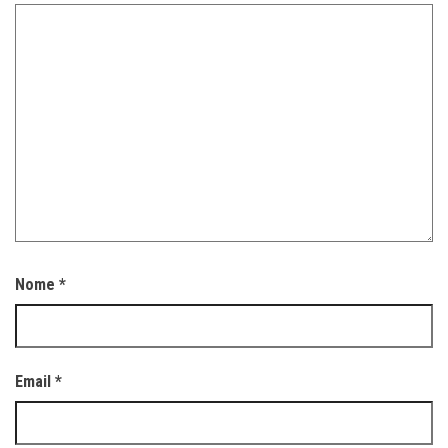
Nome
*
Email
*