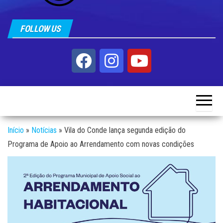
FOLLOW US
Início
»
Notícias
»
Vila do Conde lança segunda edição do
Programa de Apoio ao Arrendamento com novas condições