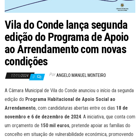
Vila do Conde lança segunda
edição do Programa de Apoio
ao Arrendamento com novas
condições
Por
ANGELO MANUEL MONTEIRO
17/11/2024
0
A Câmara Municipal de Vila do Conde anunciou o início da segunda
edição do
Programa Habitacional de Apoio Social ao
Arrendamento
, com candidaturas abertas entre os dias
18 de
novembro e 6 de dezembro de 2024
. A iniciativa, que conta com
um orçamento de
150 mil euros
, pretende apoiar as famílias do
concelho em situação de vulnerabilidade económica, promovendo