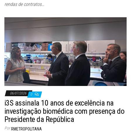
rendas de contratos…
06/07/2026
0
i3S assinala 10 anos de excelência na
investigação biomédica com presença do
Presidente da República
Por
RMETROPOLITANA