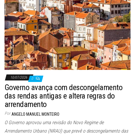
10/07/2026
0
Governo avança com descongelamento
das rendas antigas e altera regras do
arrendamento
Por
ANGELO MANUEL MONTEIRO
O Governo aprovou uma revisão do Novo Regime de
Arrendamento Urbano (NRAU) que prevê o descongelamento das