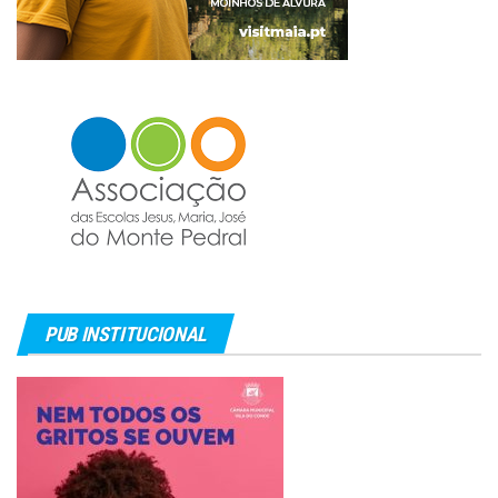
PUB INSTITUCIONAL