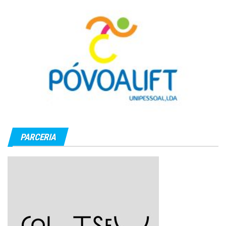
PARCERIA