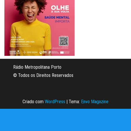
Rádio Metropolitana Porto
© Todos os Direitos Reservados
Criado com
WordPress
|
Tema:
Envo Magazine