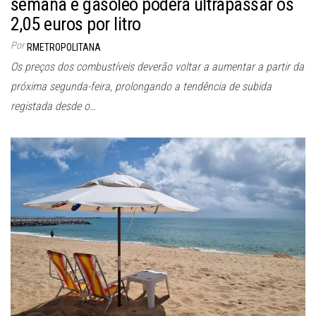
semana e gasóleo poderá ultrapassar os
2,05 euros por litro
Por
RMETROPOLITANA
Os preços dos combustíveis deverão voltar a aumentar a partir da
próxima segunda-feira, prolongando a tendência de subida
registada desde o…