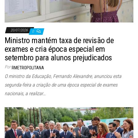
20/07/2026
0
Ministro mantém taxa de revisão de
exames e cria época especial em
setembro para alunos prejudicados
Por
RMETROPOLITANA
O ministro da Educação, Fernando Alexandre, anunciou esta
segunda-feira a criação de uma época especial de exames
nacionais, a realizar…