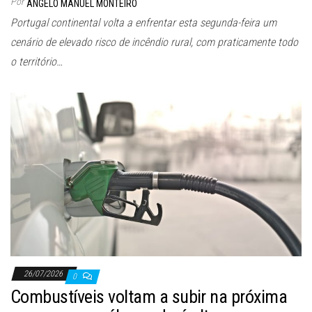
Por
ANGELO MANUEL MONTEIRO
Portugal continental volta a enfrentar esta segunda-feira um
cenário de elevado risco de incêndio rural, com praticamente todo
o território…
26/07/2026
0
Combustíveis voltam a subir na próxima