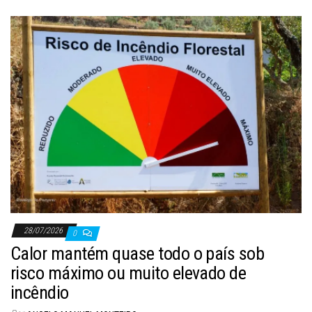
28/07/2026
0
Calor mantém quase todo o país sob
risco máximo ou muito elevado de
incêndio