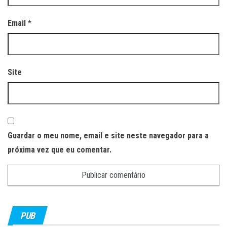
Email
*
Site
Guardar o meu nome, email e site neste navegador para a
próxima vez que eu comentar.
PUB