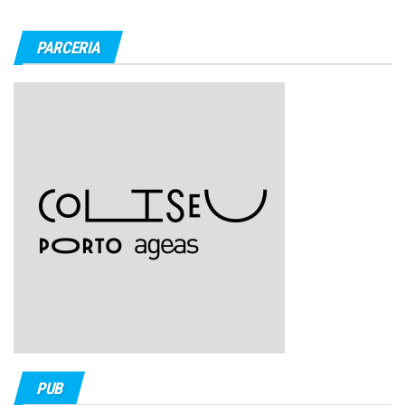
PARCERIA
PUB