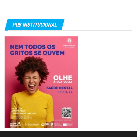
PUB INSTITUCIONAL