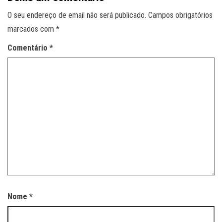
O seu endereço de email não será publicado.
Campos obrigatórios
marcados com
*
Comentário
*
Nome
*