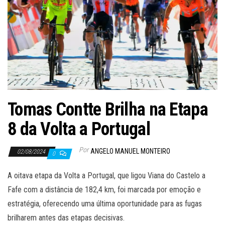
Tomas Contte Brilha na Etapa
8 da Volta a Portugal
Por
ANGELO MANUEL MONTEIRO
02/08/2024
0
A oitava etapa da Volta a Portugal, que ligou Viana do Castelo a
Fafe com a distância de 182,4 km, foi marcada por emoção e
estratégia, oferecendo uma última oportunidade para as fugas
brilharem antes das etapas decisivas.