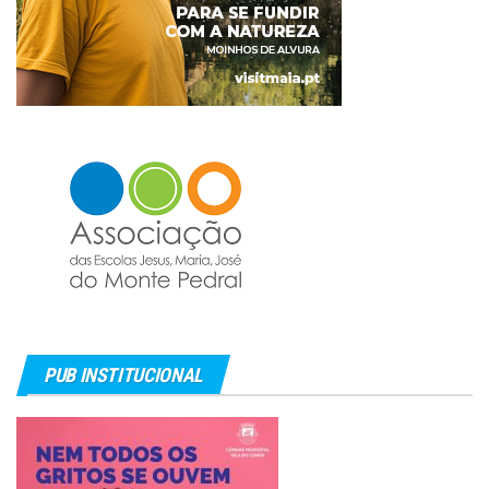
PUB INSTITUCIONAL