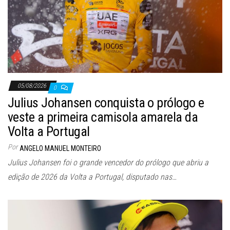
05/08/2026
0
Julius Johansen conquista o prólogo e
veste a primeira camisola amarela da
Volta a Portugal
Por
ANGELO MANUEL MONTEIRO
Julius Johansen foi o grande vencedor do prólogo que abriu a
edição de 2026 da Volta a Portugal, disputado nas…