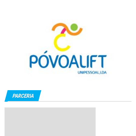
PARCERIA