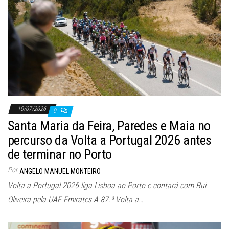
10/07/2026
0
Santa Maria da Feira, Paredes e Maia no
percurso da Volta a Portugal 2026 antes
de terminar no Porto
Por
ANGELO MANUEL MONTEIRO
Volta a Portugal 2026 liga Lisboa ao Porto e contará com Rui
Oliveira pela UAE Emirates A 87.ª Volta a…