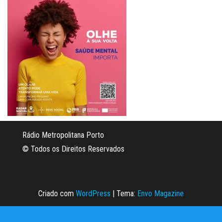
Rádio Metropolitana Porto
© Todos os Direitos Reservados
Criado com
WordPress
|
Tema:
Envo Magazine