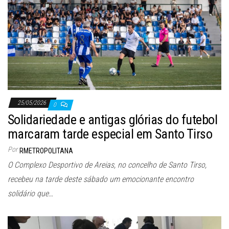
25/05/2026
0
Solidariedade e antigas glórias do futebol
marcaram tarde especial em Santo Tirso
Por
RMETROPOLITANA
O Complexo Desportivo de Areias, no concelho de Santo Tirso,
recebeu na tarde deste sábado um emocionante encontro
solidário que…