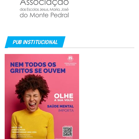
PUB INSTITUCIONAL