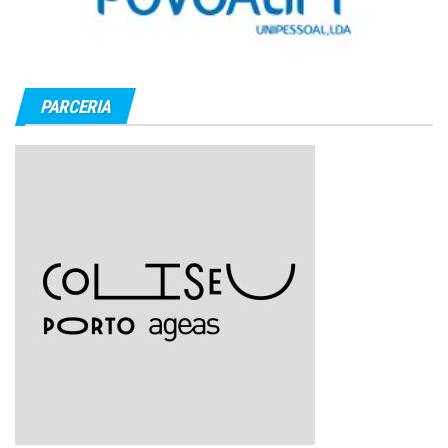
PARCERIA