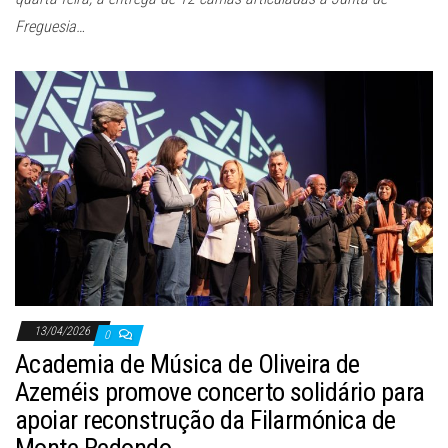
Freguesia…
13/04/2026
0
Academia de Música de Oliveira de
Azeméis promove concerto solidário para
apoiar reconstrução da Filarmónica de