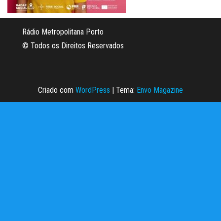
Rádio Metropolitana Porto
© Todos os Direitos Reservados
Criado com
WordPress
|
Tema:
Envo Magazine