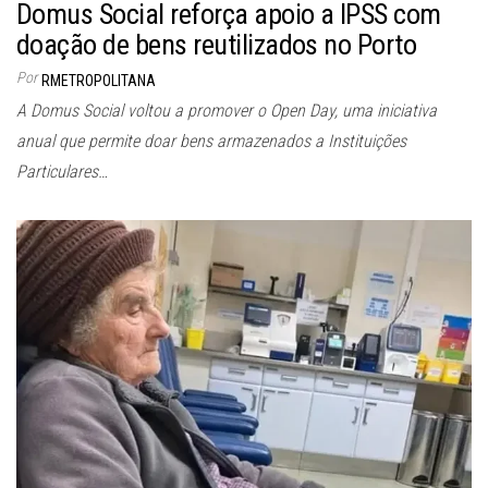
Domus Social reforça apoio a IPSS com
doação de bens reutilizados no Porto
Por
RMETROPOLITANA
A Domus Social voltou a promover o Open Day, uma iniciativa
anual que permite doar bens armazenados a Instituições
Particulares…