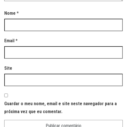
Nome
*
Email
*
Site
Guardar o meu nome, email e site neste navegador para a
próxima vez que eu comentar.