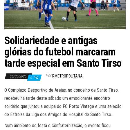
Solidariedade e antigas
glórias do futebol marcaram
tarde especial em Santo Tirso
Por
RMETROPOLITANA
25/05/2026
0
O Complexo Desportivo de Areias, no concelho de Santo Tirso,
recebeu na tarde deste sábado um emocionante encontro
solidário que juntou a equipa do FC Porto Vintage e uma seleção
de Estrelas da Liga dos Amigos do Hospital de Santo Tirso.
Num ambiente de festa e confraternização, o evento ficou