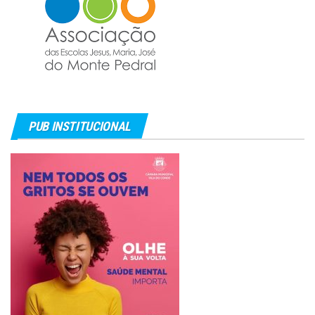
PUB INSTITUCIONAL