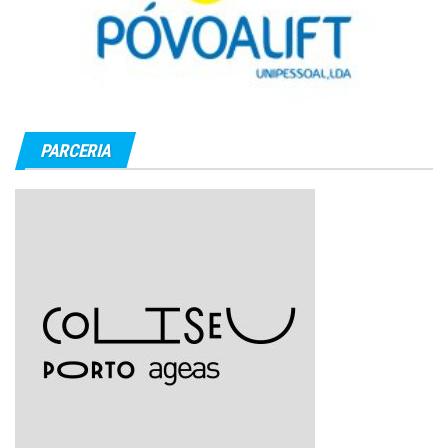
PARCERIA