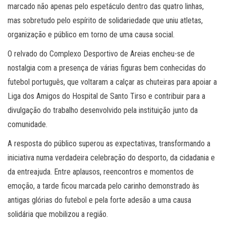
marcado não apenas pelo espetáculo dentro das quatro linhas,
mas sobretudo pelo espírito de solidariedade que uniu atletas,
organização e público em torno de uma causa social.
O relvado do Complexo Desportivo de Areias encheu-se de
nostalgia com a presença de várias figuras bem conhecidas do
futebol português, que voltaram a calçar as chuteiras para apoiar a
Liga dos Amigos do Hospital de Santo Tirso e contribuir para a
divulgação do trabalho desenvolvido pela instituição junto da
comunidade.
A resposta do público superou as expectativas, transformando a
iniciativa numa verdadeira celebração do desporto, da cidadania e
da entreajuda. Entre aplausos, reencontros e momentos de
emoção, a tarde ficou marcada pelo carinho demonstrado às
antigas glórias do futebol e pela forte adesão a uma causa
solidária que mobilizou a região.