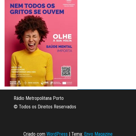
Rádio Metropolitana Porto
© Todos os Direitos Reservados
Criado com
WordPress
|
Tema:
Envo Magazine