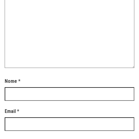
Nome
*
Email
*