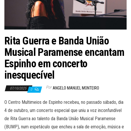
Rita Guerra e Banda União
Musical Paramense encantam
Espinho em concerto
inesquecível
Por
ANGELO MANUEL MONTEIRO
07/10/2025
0
O Centro Multimeios de Espinho recebeu, no passado sábado, dia
4 de outubro, um concerto especial que uniu a voz inconfundível
de Rita Guerra ao talento da Banda União Musical Paramense
(BUMP), num espetáculo que encheu a sala de emoção, música e