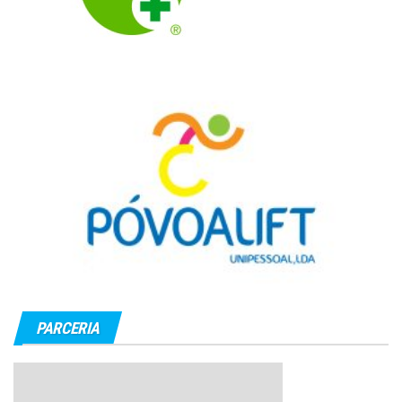
PARCERIA