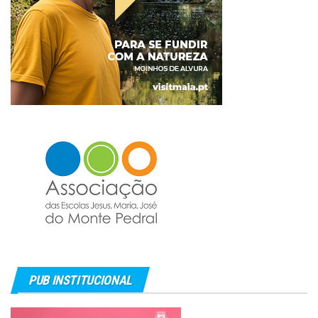
PUB INSTITUCIONAL