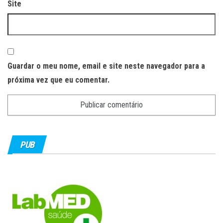
Site
Guardar o meu nome, email e site neste navegador para a
próxima vez que eu comentar.
PUB