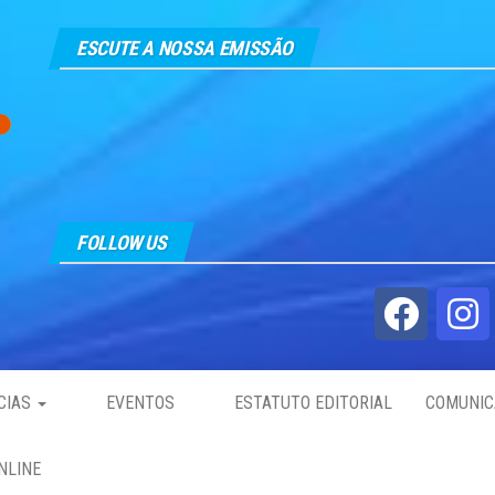
ESCUTE A NOSSA EMISSÃO
FOLLOW US
CIAS
EVENTOS
ESTATUTO EDITORIAL
COMUNIC
NLINE