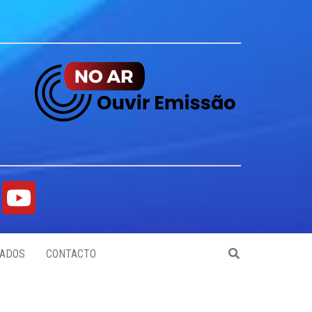
ADOS
CONTACTO