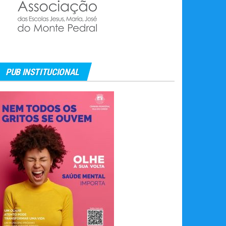
PUB INSTITUCIONAL