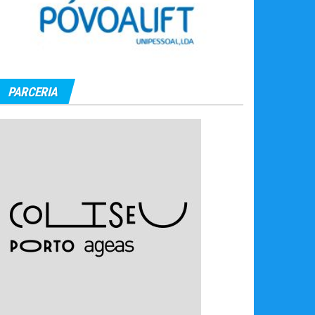
PARCERIA