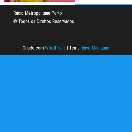
Rádio Metropolitana Porto
© Todos os Direitos Reservados
Criado com
WordPress
|
Tema:
Envo Magazine