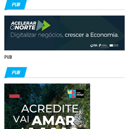
PUB
PUB
PUB