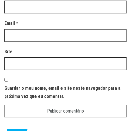
Email
*
Site
Guardar o meu nome, email e site neste navegador para a
próxima vez que eu comentar.