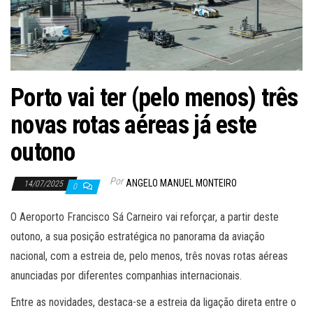
Porto vai ter (pelo menos) três
novas rotas aéreas já este
outono
Por
ANGELO MANUEL MONTEIRO
14/07/2025
0
O Aeroporto Francisco Sá Carneiro vai reforçar, a partir deste
outono, a sua posição estratégica no panorama da aviação
nacional, com a estreia de, pelo menos, três novas rotas aéreas
anunciadas por diferentes companhias internacionais.
Entre as novidades, destaca-se a estreia da ligação direta entre o