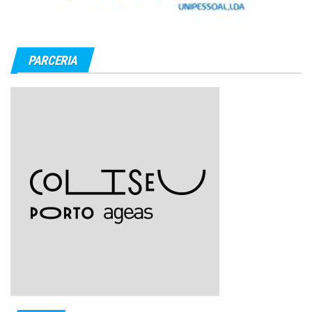
PARCERIA