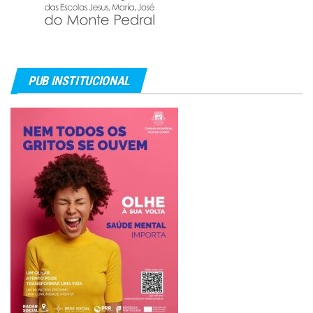
PUB INSTITUCIONAL