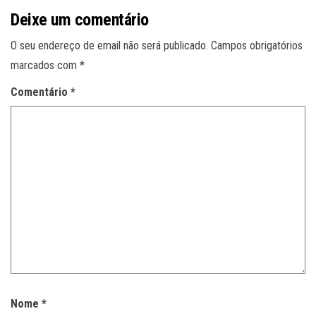
Deixe um comentário
O seu endereço de email não será publicado.
Campos obrigatórios
marcados com
*
Comentário
*
Nome
*