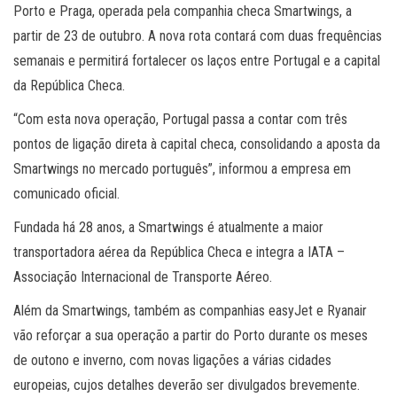
Porto e Praga, operada pela companhia checa Smartwings, a
partir de 23 de outubro. A nova rota contará com duas frequências
semanais e permitirá fortalecer os laços entre Portugal e a capital
da República Checa.
“Com esta nova operação, Portugal passa a contar com três
pontos de ligação direta à capital checa, consolidando a aposta da
Smartwings no mercado português”, informou a empresa em
comunicado oficial.
Fundada há 28 anos, a Smartwings é atualmente a maior
transportadora aérea da República Checa e integra a IATA –
Associação Internacional de Transporte Aéreo.
Além da Smartwings, também as companhias easyJet e Ryanair
vão reforçar a sua operação a partir do Porto durante os meses
de outono e inverno, com novas ligações a várias cidades
europeias, cujos detalhes deverão ser divulgados brevemente.