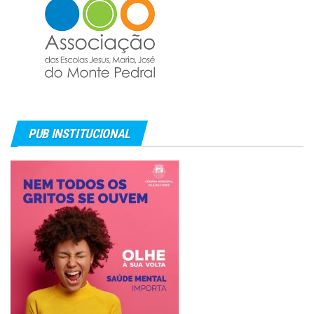
PUB INSTITUCIONAL