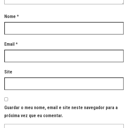
Nome
*
Email
*
Site
Guardar o meu nome, email e site neste navegador para a
próxima vez que eu comentar.