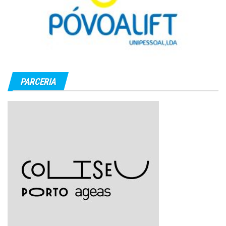
PARCERIA