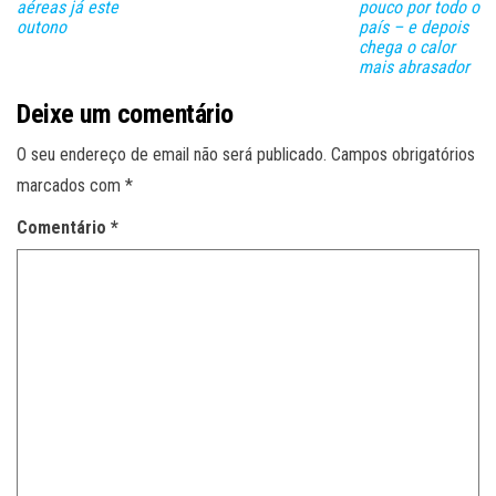
aéreas já este
pouco por todo o
outono
país – e depois
chega o calor
mais abrasador
Deixe um comentário
O seu endereço de email não será publicado.
Campos obrigatórios
marcados com
*
Comentário
*