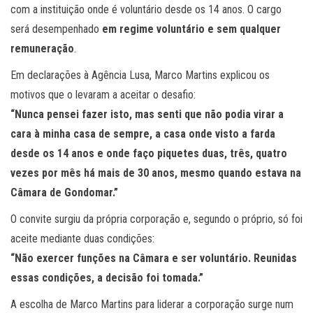
com a instituição onde é voluntário desde os 14 anos. O cargo
será desempenhado
em regime voluntário e sem qualquer
remuneração
.
Em declarações à Agência Lusa, Marco Martins explicou os
motivos que o levaram a aceitar o desafio:
“Nunca pensei fazer isto, mas senti que não podia virar a
cara à minha casa de sempre, a casa onde visto a farda
desde os 14 anos e onde faço piquetes duas, três, quatro
vezes por mês há mais de 30 anos, mesmo quando estava na
Câmara de Gondomar.”
O convite surgiu da própria corporação e, segundo o próprio, só foi
aceite mediante duas condições:
“Não exercer funções na Câmara e ser voluntário. Reunidas
essas condições, a decisão foi tomada.”
A escolha de Marco Martins para liderar a corporação surge num