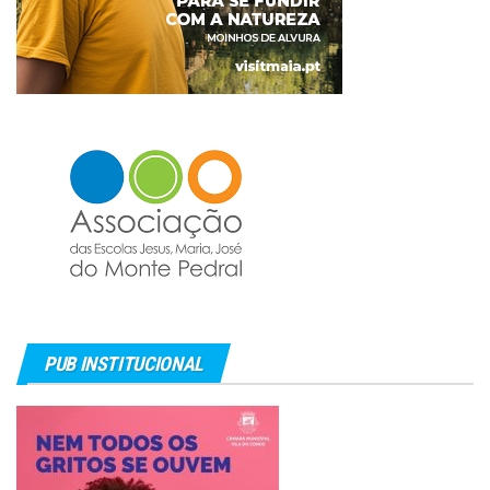
PUB INSTITUCIONAL