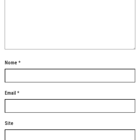
Nome
*
Email
*
Site