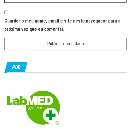
Guardar o meu nome, email e site neste navegador para a
próxima vez que eu comentar.
PUB