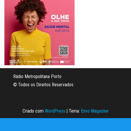
Rádio Metropolitana Porto
© Todos os Direitos Reservados
Criado com
WordPress
|
Tema:
Envo Magazine