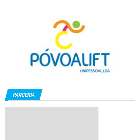
PARCERIA