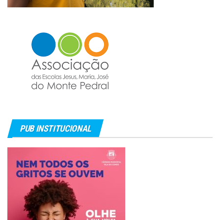
PUB INSTITUCIONAL