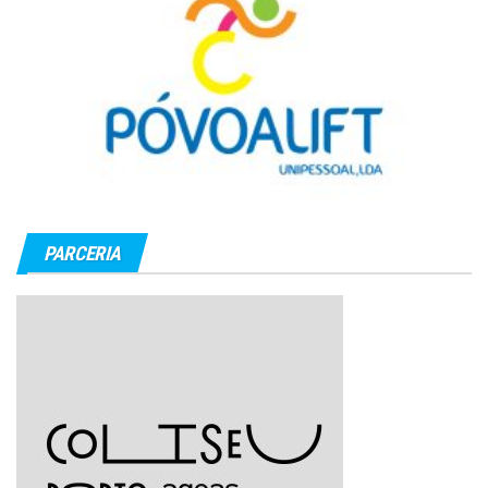
PARCERIA