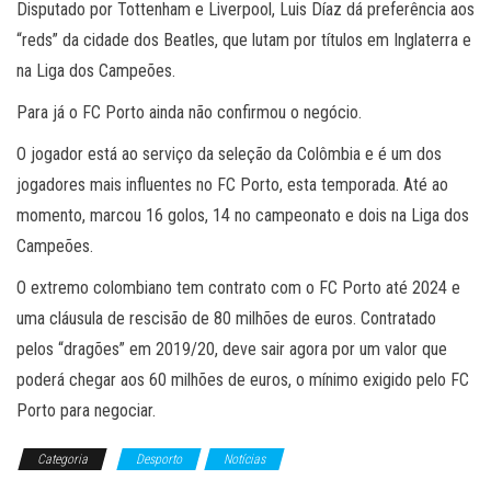
Disputado por Tottenham e Liverpool, Luis Díaz dá preferência aos
“reds” da cidade dos Beatles, que lutam por títulos em Inglaterra e
na Liga dos Campeões.
Para já o FC Porto ainda não confirmou o negócio.
O jogador está ao serviço da seleção da Colômbia e é um dos
jogadores mais influentes no FC Porto, esta temporada. Até ao
momento, marcou 16 golos, 14 no campeonato e dois na Liga dos
Campeões.
O extremo colombiano tem contrato com o FC Porto até 2024 e
uma cláusula de rescisão de 80 milhões de euros. Contratado
pelos “dragões” em 2019/20, deve sair agora por um valor que
poderá chegar aos 60 milhões de euros, o mínimo exigido pelo FC
Porto para negociar.
Categoria
Desporto
Notícias