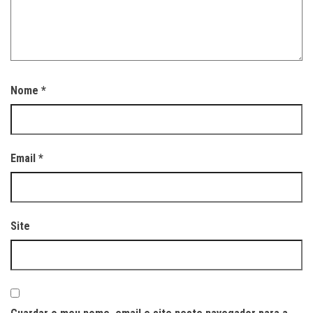
Nome
*
Email
*
Site