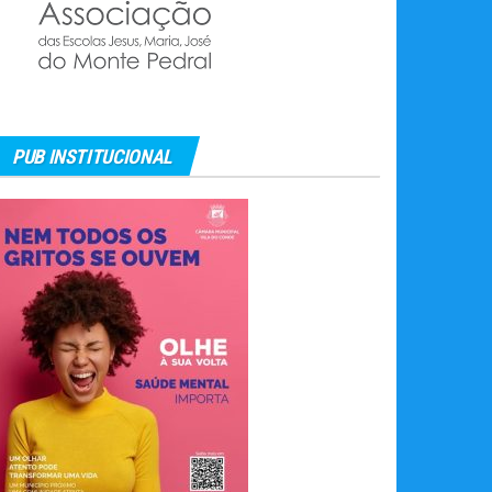
PUB INSTITUCIONAL