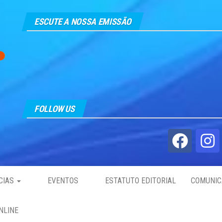
ESCUTE A NOSSA EMISSÃO
FOLLOW US
CIAS
EVENTOS
ESTATUTO EDITORIAL
COMUNIC
NLINE