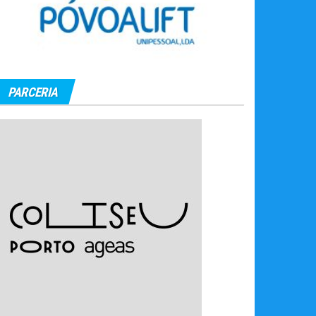
PARCERIA