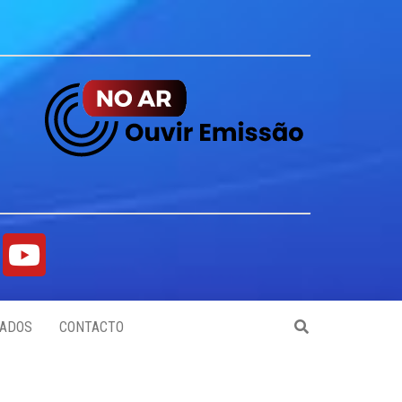
ADOS
CONTACTO