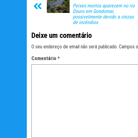
Peixes mortos aparecem no rio
Douro em Gondomar,
possivelmente devido a cinzas
de incêndios
Deixe um comentário
O seu endereço de email não será publicado.
Campos o
Comentário
*