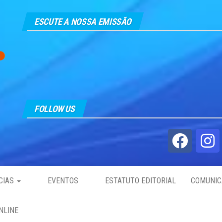
ESCUTE A NOSSA EMISSÃO
FOLLOW US
CIAS
EVENTOS
ESTATUTO EDITORIAL
COMUNIC
NLINE