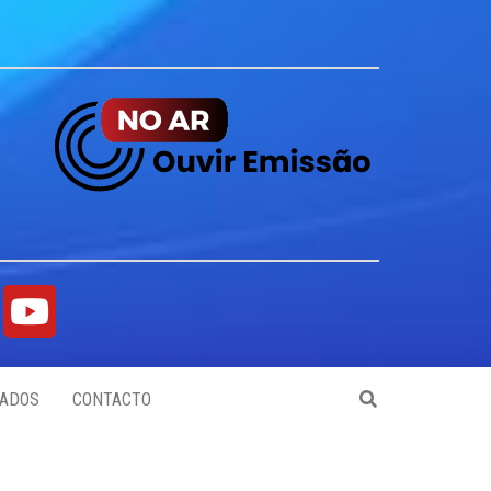
ADOS
CONTACTO