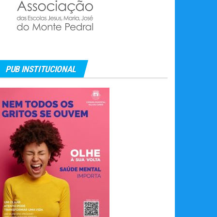
PUB INSTITUCIONAL