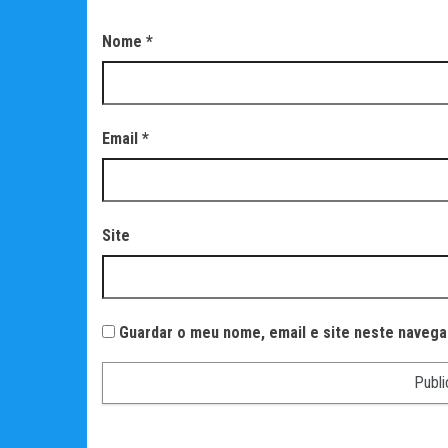
Nome
*
Email
*
Site
Guardar o meu nome, email e site neste navega