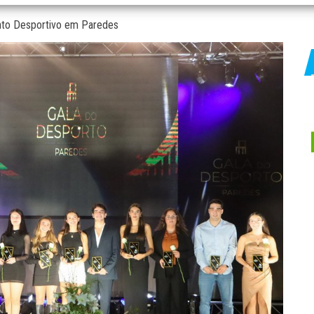
nto Desportivo em Paredes