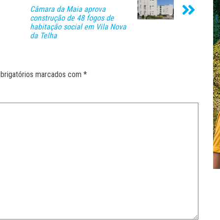
Câmara da Maia aprova
construção de 48 fogos de
habitação social em Vila Nova
da Telha
brigatórios marcados com
*