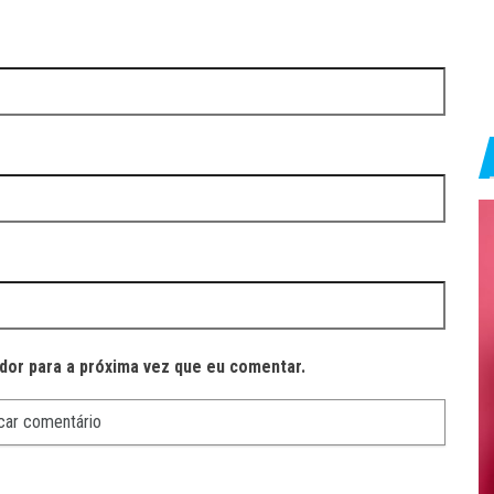
dor para a próxima vez que eu comentar.