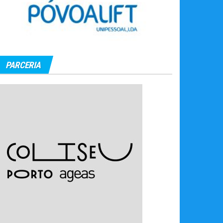
PARCERIA