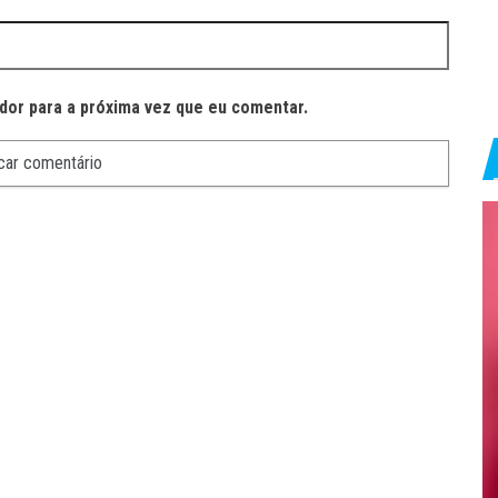
dor para a próxima vez que eu comentar.