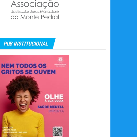
PUB INSTITUCIONAL