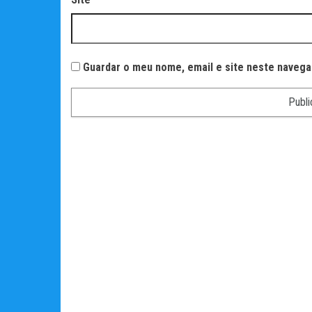
Guardar o meu nome, email e site neste navega