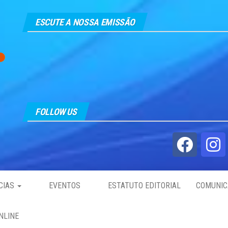
ESCUTE A NOSSA EMISSÃO
FOLLOW US
CIAS
EVENTOS
ESTATUTO EDITORIAL
COMUNIC
NLINE