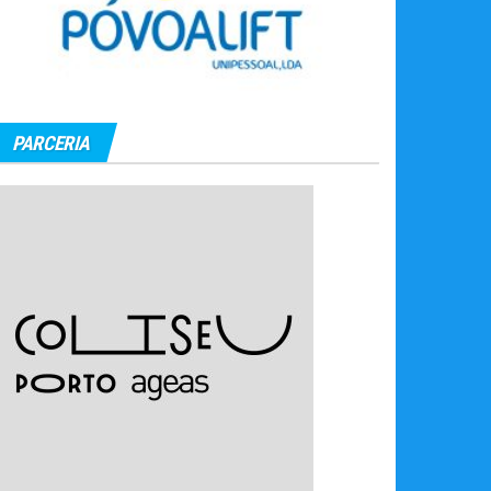
PARCERIA