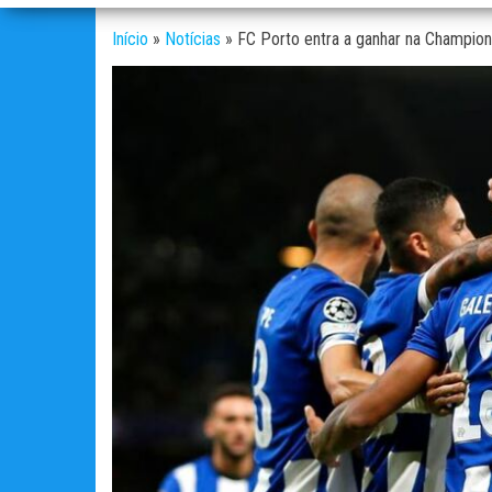
Início
»
Notícias
»
FC Porto entra a ganhar na Champion