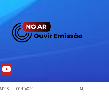
ADOS
CONTACTO