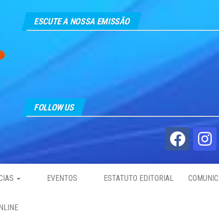
ESCUTE A NOSSA EMISSÃO
FOLLOW US
CIAS
EVENTOS
ESTATUTO EDITORIAL
COMUNIC
NLINE