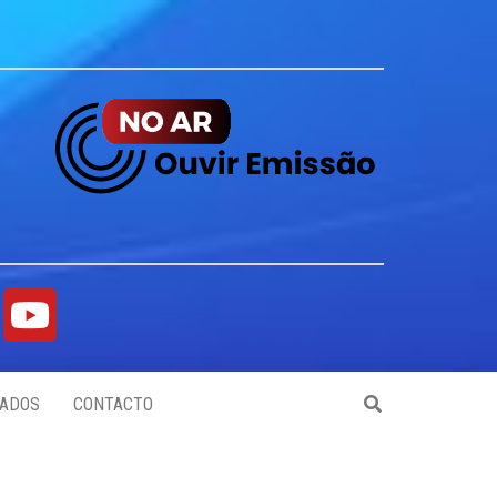
ADOS
CONTACTO