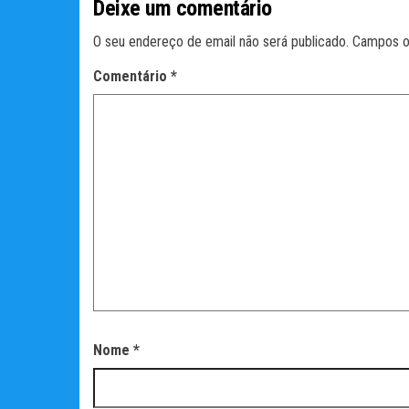
Deixe um comentário
O seu endereço de email não será publicado.
Campos o
Comentário
*
Nome
*