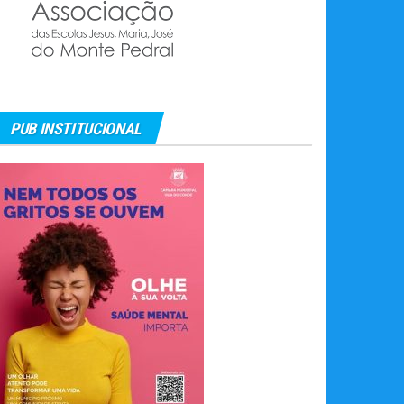
PUB INSTITUCIONAL