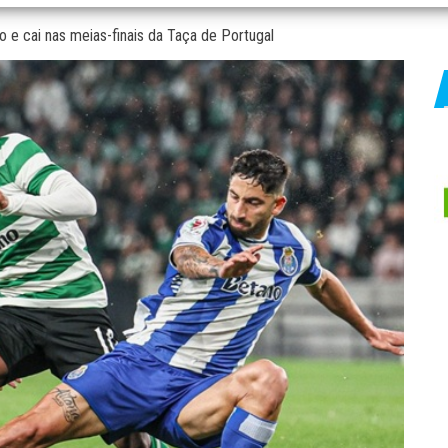
o e cai nas meias-finais da Taça de Portugal