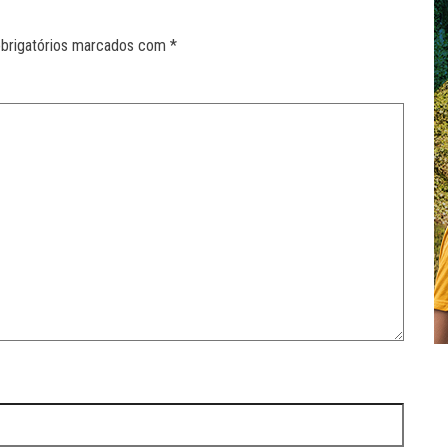
brigatórios marcados com
*