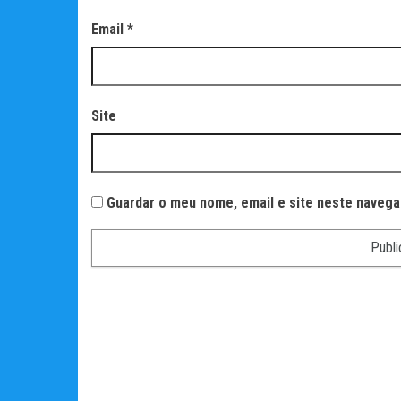
Email
*
Site
Guardar o meu nome, email e site neste navega