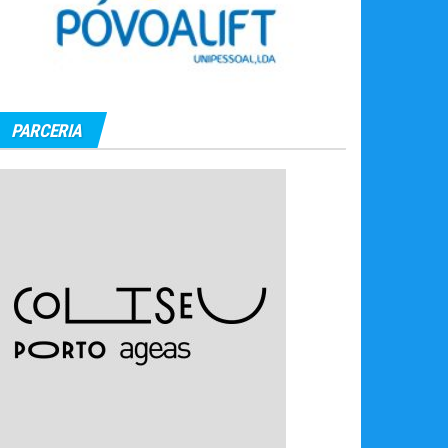
PARCERIA