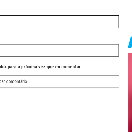
dor para a próxima vez que eu comentar.