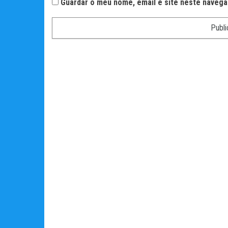
Guardar o meu nome, email e site neste navega