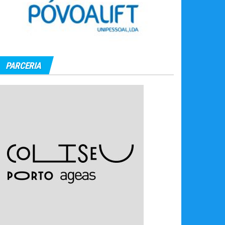
PARCERIA