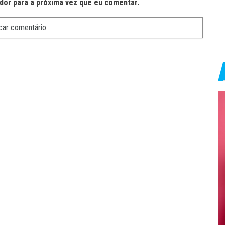
dor para a próxima vez que eu comentar.