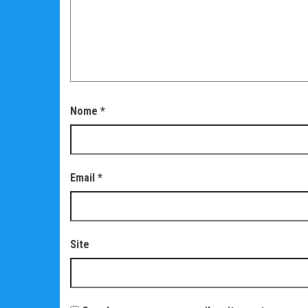
Nome
*
Email
*
Site