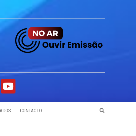
ADOS
CONTACTO