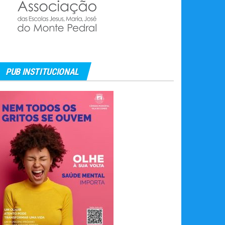
PUB INSTITUCIONAL