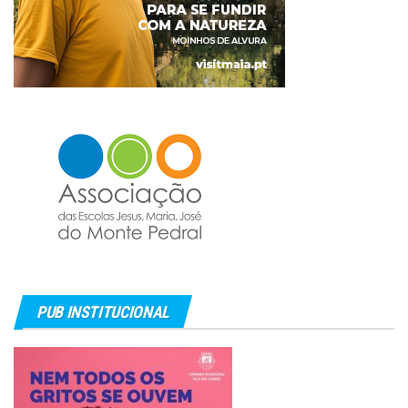
PUB INSTITUCIONAL