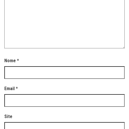
Nome
*
Email
*
Site