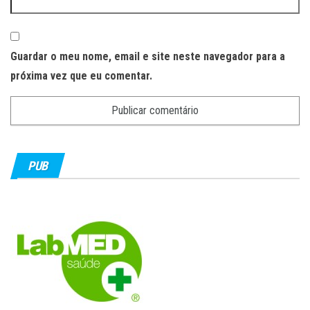
Guardar o meu nome, email e site neste navegador para a
próxima vez que eu comentar.
PUB