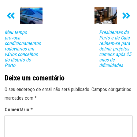
Mau tempo
Presidentes do
provoca
Porto e de Gaia
condicionamentos
reúnem-se para
rodoviários em
definir projetos
vários concelhos
comuns após 25
do distrito do
anos de
Porto
dificuldades
Deixe um comentário
O seu endereço de email não será publicado.
Campos obrigatórios
marcados com
*
Comentário
*