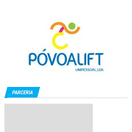
PARCERIA