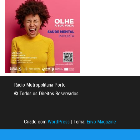
Rádio Metropolitana Porto
© Todos os Direitos Reservados
Criado com
WordPress
|
Tema:
Envo Magazine