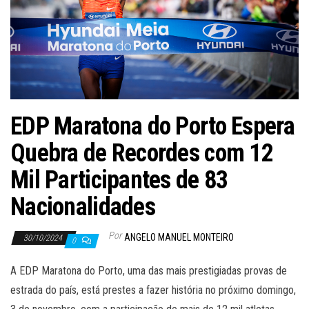
EDP Maratona do Porto Espera
Quebra de Recordes com 12
Mil Participantes de 83
Nacionalidades
Por
ANGELO MANUEL MONTEIRO
30/10/2024
0
A EDP Maratona do Porto, uma das mais prestigiadas provas de
estrada do país, está prestes a fazer história no próximo domingo,