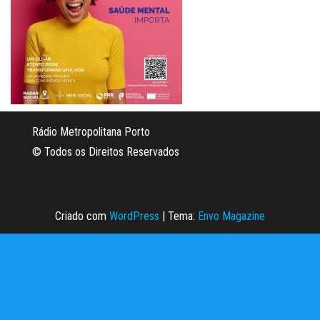
Rádio Metropolitana Porto
© Todos os Direitos Reservados
Criado com
WordPress
|
Tema:
Envo Magazine