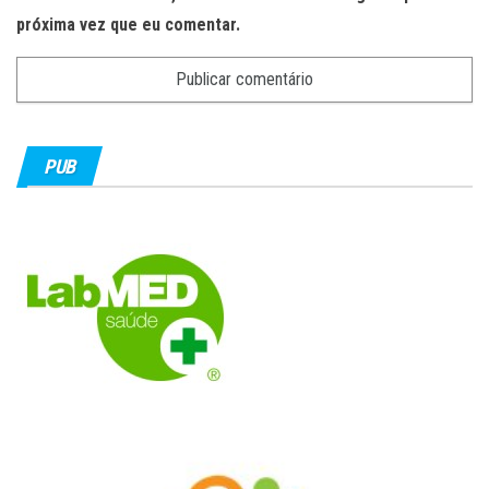
próxima vez que eu comentar.
PUB