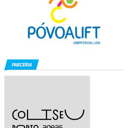
PARCERIA