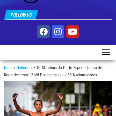
FOLLOW US
Início
»
Notícias
»
EDP Maratona do Porto Espera Quebra de
Recordes com 12 Mil Participantes de 83 Nacionalidades