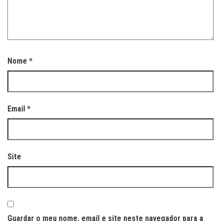
Nome
*
Email
*
Site
Guardar o meu nome, email e site neste navegador para a