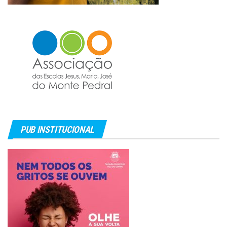
PUB INSTITUCIONAL