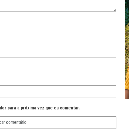
dor para a próxima vez que eu comentar.