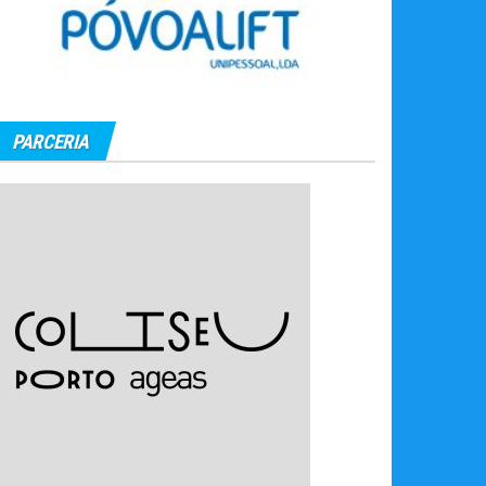
PARCERIA