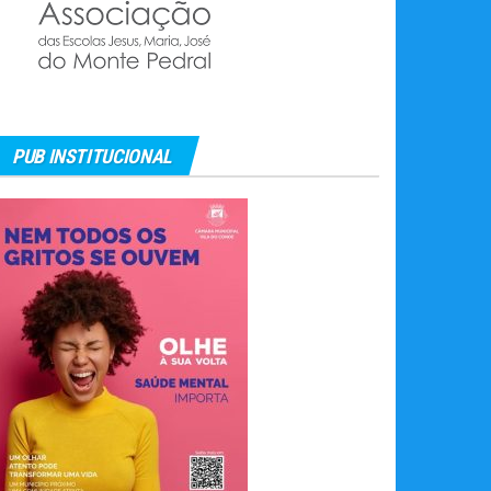
PUB INSTITUCIONAL