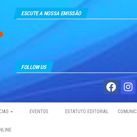
ESCUTE A NOSSA EMISSÃO
FOLLOW US
CIAS
EVENTOS
ESTATUTO EDITORIAL
COMUNIC
NLINE