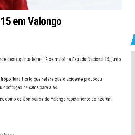
 15 em Valongo
de desta quinta-feira (12 de maio) na Estrada Nacional 15, junto
etropolitana Porto que refere que o acidente provocou
u obstrução na saída para a A4.
ciais, como os Bombeiros de Valongo rapidamente se fizeram