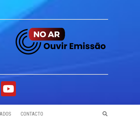
ADOS
CONTACTO