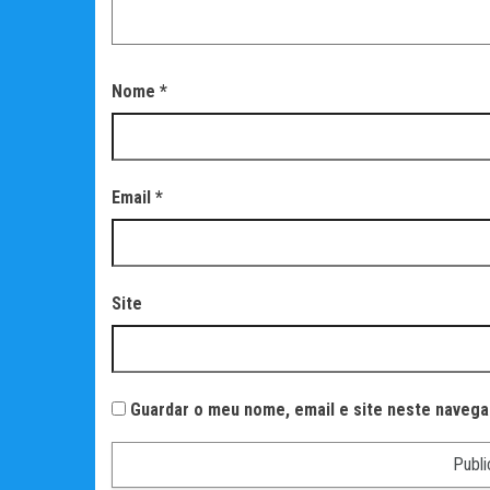
Nome
*
Email
*
Site
Guardar o meu nome, email e site neste navega