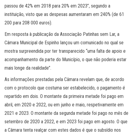
passou de 42% em 2018 para 20% em 2023”, segundo a
instituição, visto que as despesas aumentaram em 240% (de 61
200 para 208 000 euros).
Em resposta à publicação da Associação Patinhas sem Lar, a
Câmara Municipal de Espinho lançou um comunicado no qual se
mostra surpreendida por ter transparecido “uma falta de apoio e
acompanhamento da parte do Município, o que não poderia estar
mais longe da realidade”.
As informações prestadas pela Câmara revelam que, de acordo
com o protocolo que costuma ser estabelecido, o pagamento é
repartido em dois. O montante da primeira metade foi pago em
abril, em 2020 e 2022, ou em junho e maio, respetivamente em
2021 e 2023. O montante da segunda metade foi pago no mês de
setembro de 2020 a 2022, e em 2023 foi pago em agosto. O que
a Câmara tenta realçar com estes dados é que o subsídio nos