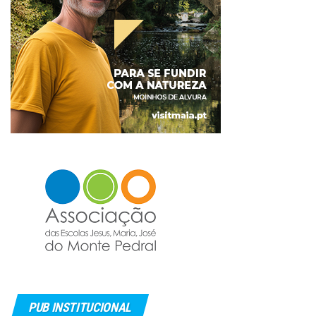
PUB INSTITUCIONAL