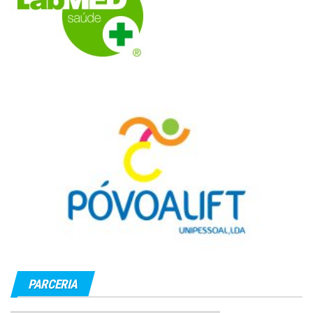
PARCERIA