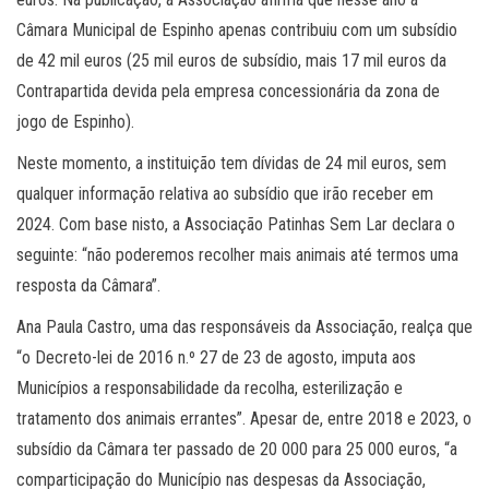
Câmara Municipal de Espinho apenas contribuiu com um subsídio
de 42 mil euros (25 mil euros de subsídio, mais 17 mil euros da
Contrapartida devida pela empresa concessionária da zona de
jogo de Espinho).
Neste momento, a instituição tem dívidas de 24 mil euros, sem
qualquer informação relativa ao subsídio que irão receber em
2024. Com base nisto, a Associação Patinhas Sem Lar declara o
seguinte: “não poderemos recolher mais animais até termos uma
resposta da Câmara”.
Ana Paula Castro, uma das responsáveis da Associação, realça que
“o Decreto-lei de 2016 n.º 27 de 23 de agosto, imputa aos
Municípios a responsabilidade da recolha, esterilização e
tratamento dos animais errantes”. Apesar de, entre 2018 e 2023, o
subsídio da Câmara ter passado de 20 000 para 25 000 euros, “a
comparticipação do Município nas despesas da Associação,