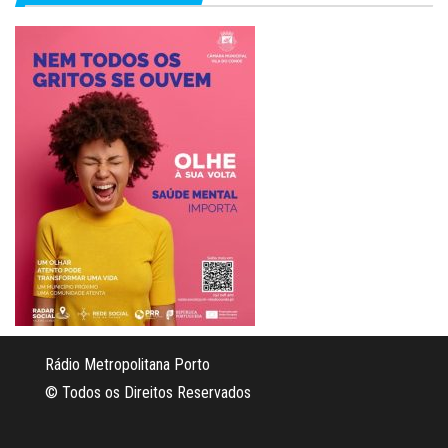
Rádio Metropolitana Porto
© Todos os Direitos Reservados