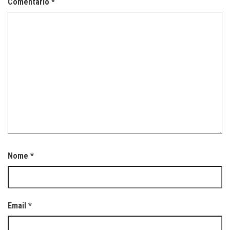
Comentário
*
Nome
*
Email
*