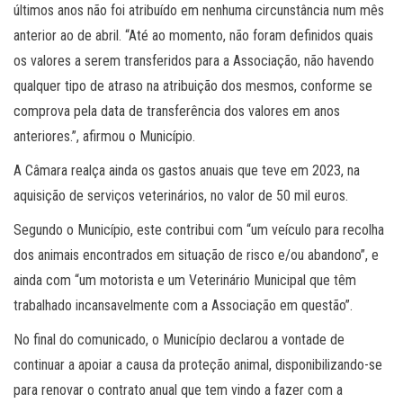
últimos anos não foi atribuído em nenhuma circunstância num mês
anterior ao de abril. “Até ao momento, não foram definidos quais
os valores a serem transferidos para a Associação, não havendo
qualquer tipo de atraso na atribuição dos mesmos, conforme se
comprova pela data de transferência dos valores em anos
anteriores.”, afirmou o Município.
A Câmara realça ainda os gastos anuais que teve em 2023, na
aquisição de serviços veterinários, no valor de 50 mil euros.
Segundo o Município, este contribui com “um veículo para recolha
dos animais encontrados em situação de risco e/ou abandono”, e
ainda com “um motorista e um Veterinário Municipal que têm
trabalhado incansavelmente com a Associação em questão”.
No final do comunicado, o Município declarou a vontade de
continuar a apoiar a causa da proteção animal, disponibilizando-se
para renovar o contrato anual que tem vindo a fazer com a