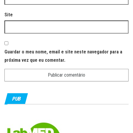
Site
Guardar o meu nome, email e site neste navegador para a
próxima vez que eu comentar.
PUB