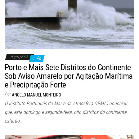
03/01/2025
0
Porto e Mais Sete Distritos do Continente
Sob Aviso Amarelo por Agitação Marítima
e Precipitação Forte
Por
ANGELO MANUEL MONTEIRO
O Instituto Português do Mar e da Atmosfera (IPMA) anunciou
que, este domingo e segunda-feira, oito distritos do continente
estarão…