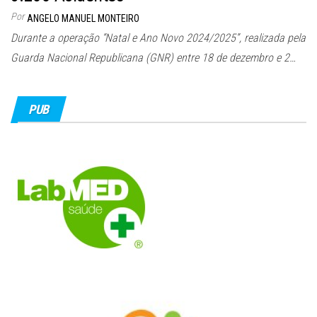
Por
ANGELO MANUEL MONTEIRO
Durante a operação “Natal e Ano Novo 2024/2025”, realizada pela
Guarda Nacional Republicana (GNR) entre 18 de dezembro e 2…
PUB