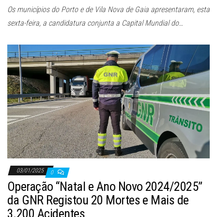
Os municípios do Porto e de Vila Nova de Gaia apresentaram, esta
sexta-feira, a candidatura conjunta a Capital Mundial do…
03/01/2025
0
Operação “Natal e Ano Novo 2024/2025”
da GNR Registou 20 Mortes e Mais de
3.200 Acidentes