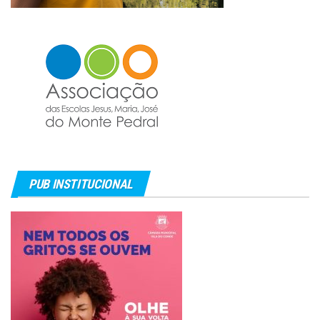
PUB INSTITUCIONAL