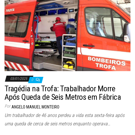
03/01/2025
0
Tragédia na Trofa: Trabalhador Morre
Após Queda de Seis Metros em Fábrica
Por
ANGELO MANUEL MONTEIRO
Um trabalhador de 46 anos perdeu a vida esta sexta-feira após
uma queda de cerca de seis metros enquanto operava…