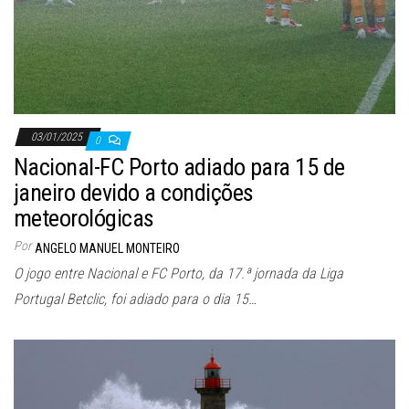
03/01/2025
0
Nacional-FC Porto adiado para 15 de
janeiro devido a condições
meteorológicas
Por
ANGELO MANUEL MONTEIRO
O jogo entre Nacional e FC Porto, da 17.ª jornada da Liga
Portugal Betclic, foi adiado para o dia 15…