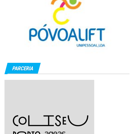
PARCERIA