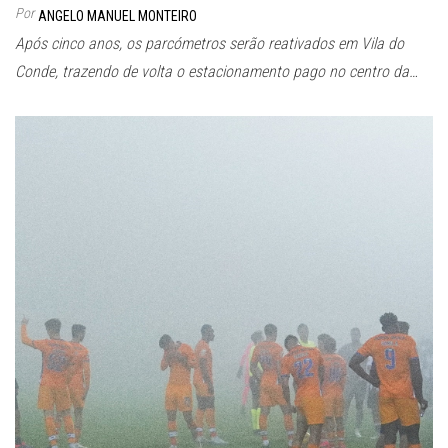
Por
ANGELO MANUEL MONTEIRO
Após cinco anos, os parcómetros serão reativados em Vila do
Conde, trazendo de volta o estacionamento pago no centro da…