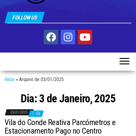
FOLLOW US
Início
»
Arquivo de 03/01/2025
Dia:
3 de Janeiro, 2025
03/01/2025
0
Vila do Conde Reativa Parcómetros e
Estacionamento Pago no Centro