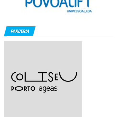
PARCERIA