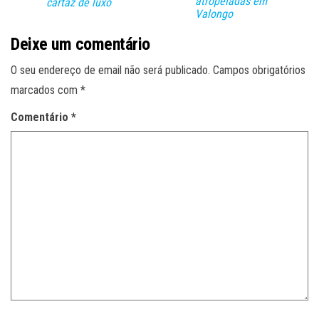
atropeladas em
cartaz de luxo
Valongo
Deixe um comentário
O seu endereço de email não será publicado.
Campos obrigatórios
marcados com
*
Comentário
*