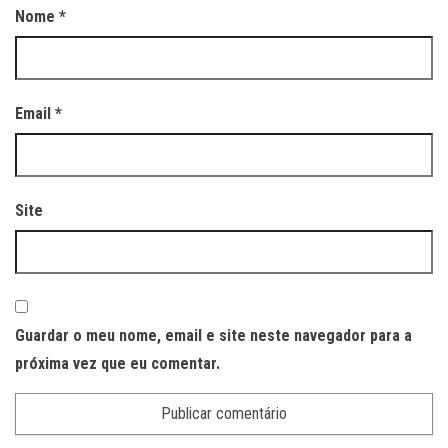
Nome
*
Email
*
Site
Guardar o meu nome, email e site neste navegador para a
próxima vez que eu comentar.