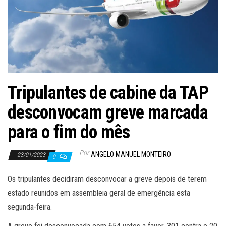
Tripulantes de cabine da TAP
desconvocam greve marcada
para o fim do mês
Por
ANGELO MANUEL MONTEIRO
23/01/2023
0
Os tripulantes decidiram desconvocar a greve depois de terem
estado reunidos em assembleia geral de emergência esta
segunda-feira.