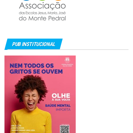
PUB INSTITUCIONAL