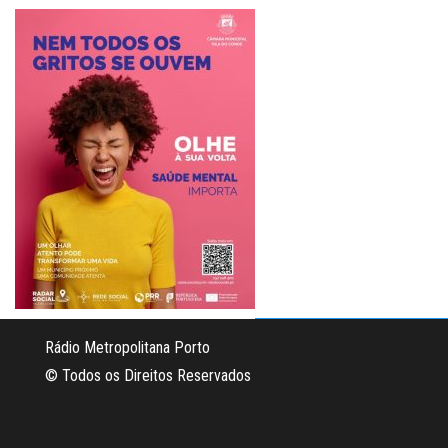
Rádio Metropolitana Porto
© Todos os Direitos Reservados