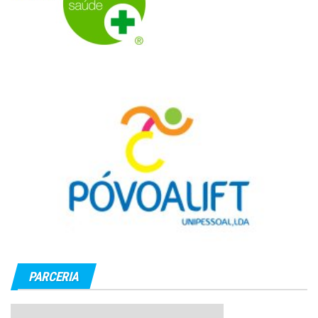
PARCERIA