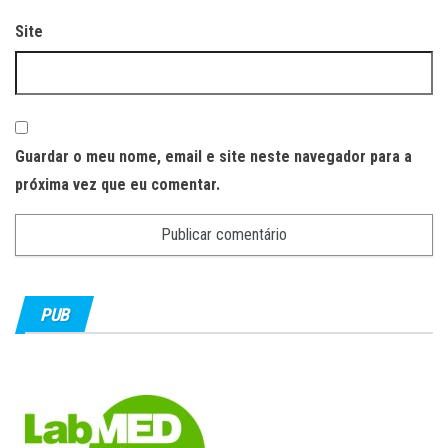
Site
Guardar o meu nome, email e site neste navegador para a
próxima vez que eu comentar.
PUB