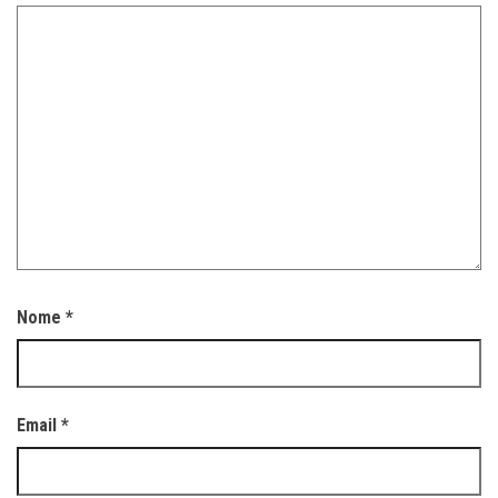
Nome
*
Email
*