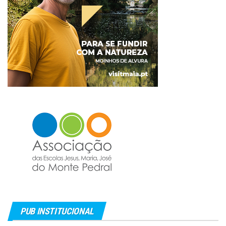
PUB INSTITUCIONAL