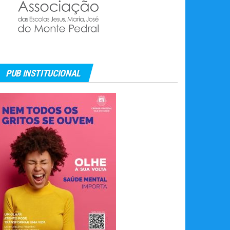
PUB INSTITUCIONAL