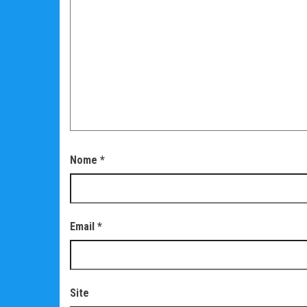
Nome
*
Email
*
Site