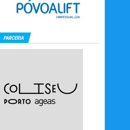
PARCERIA