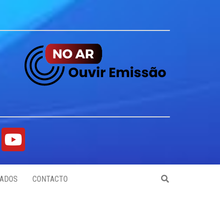
ADOS
CONTACTO