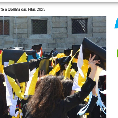
nte a Queima das Fitas 2025