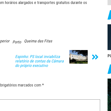
 horários alargados e transportes gratuitos durante os
perior
Queima das Fitas
Porto
P
Espinho: PS local inviabiliza
relatório de contas da Câmara
do próprio executivo
brigatórios marcados com
*