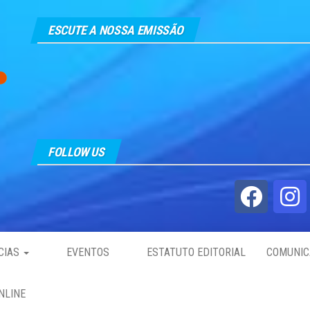
ESCUTE A NOSSA EMISSÃO
FOLLOW US
CIAS
EVENTOS
ESTATUTO EDITORIAL
COMUNIC
NLINE