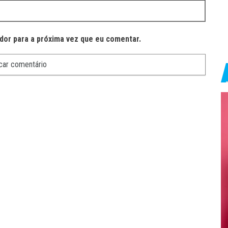
dor para a próxima vez que eu comentar.