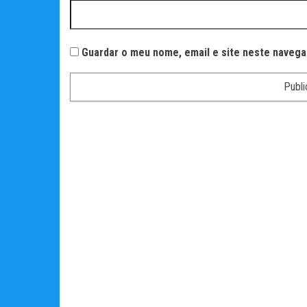
Guardar o meu nome, email e site neste navega