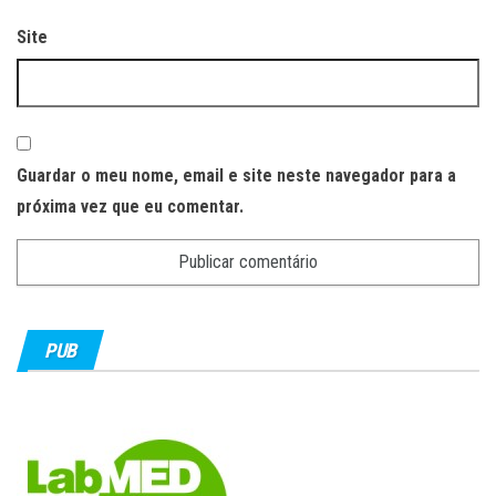
Site
Guardar o meu nome, email e site neste navegador para a
próxima vez que eu comentar.
PUB