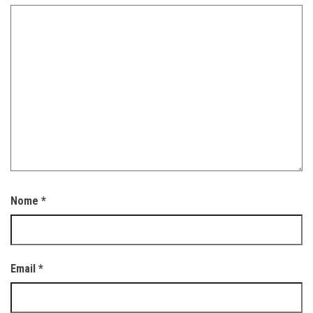
Nome
*
Email
*