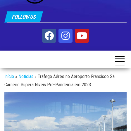
FOLLOW US
Início
»
Notícias
»
Tráfego Aéreo no Aeroporto Francisco Sá
Carneiro Supera Níveis Pré-Pandemia em 2023