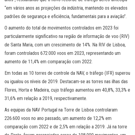
“em vários anos as projeções da indústria, mantendo os elevados
padrões de segurança e eficiência, fundamentais para a aviação”.
O aumento do total de movimentos controlados em 2023 foi
particularmente significativo na região de informação de voo (RIV)
de Santa Maria, com um crescimento de 14%. Na RIV de Lisboa,
foram controlados 672.000 voos em 2023, representando um
aumento de 11,4% em comparação com 2022.
Em todas as 10 torres de controle da NAV, o tráfego (IFR) superou
ou igualou os níveis de 2019. Destacam-se as torres nas ilhas das
Flores, Horta e Madeira, cujo tráfego aumentou em 40,8%, 33,3% e
31,6% em relação a 2019, respectivamente.
As equipas da NAV Portugal na Torre de Lisboa controlaram
226.600 voos no ano passado, um aumento de 12,2% em
comparação com 2022 e de 2,5% em relação a 2019. Já na torre