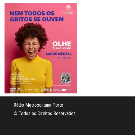
Rádio Metropolitana Porto
© Todos os Direitos Reservados