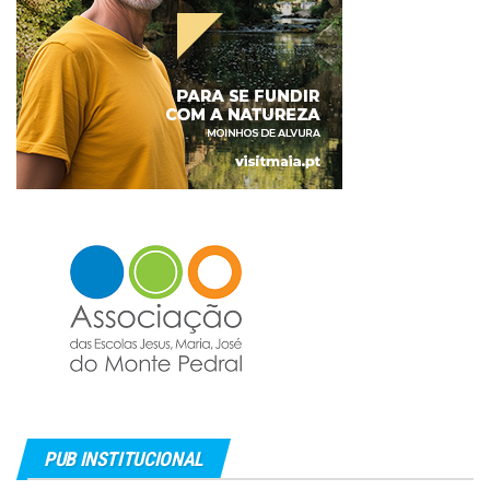
PUB INSTITUCIONAL