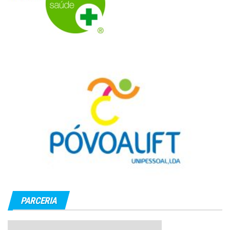
PARCERIA