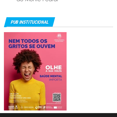
PUB INSTITUCIONAL