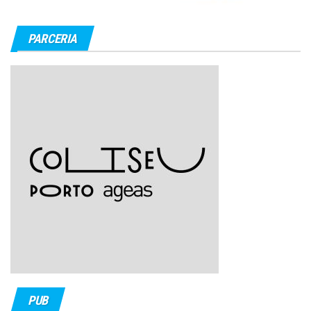
PARCERIA
PUB