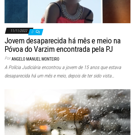
11/11/2022
0
Jovem desaparecida há mês e meio na
Póvoa do Varzim encontrada pela PJ
Por
ANGELO MANUEL MONTEIRO
A Polícia Judiciária encontrou a jovem de 15 anos que estava
desaparecida há um mês e meio, depois de ter sido vista…