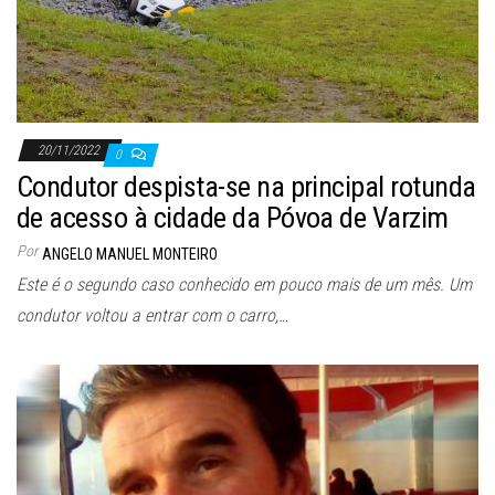
20/11/2022
0
Condutor despista-se na principal rotunda
de acesso à cidade da Póvoa de Varzim
Por
ANGELO MANUEL MONTEIRO
Este é o segundo caso conhecido em pouco mais de um mês. Um
condutor voltou a entrar com o carro,…