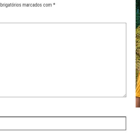
brigatórios marcados com
*