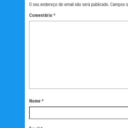
O seu endereço de email não será publicado.
Campos o
Comentário
*
Nome
*