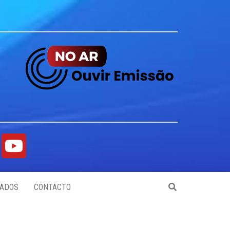
ADOS
CONTACTO