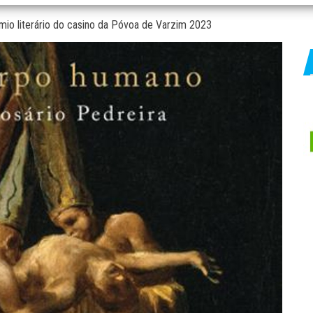
mio literário do casino da Póvoa de Varzim 2023