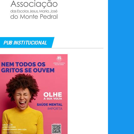
PUB INSTITUCIONAL