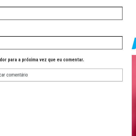
dor para a próxima vez que eu comentar.