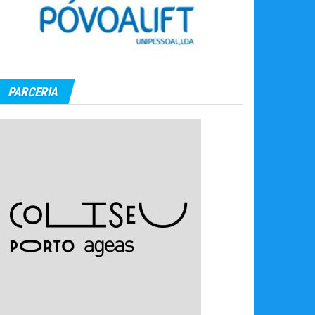
PARCERIA