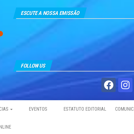
ESCUTE A NOSSA EMISSÃO
FOLLOW US
CIAS
EVENTOS
ESTATUTO EDITORIAL
COMUNIC
NLINE