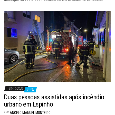
30/10/2022
0
Duas pessoas assistidas após incêndio
urbano em Espinho
Por
ANGELO MANUEL MONTEIRO