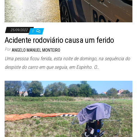
25/09/2022
0
Acidente rodoviário causa um ferido
Por
ANGELO MANUEL MONTEIRO
Uma pessoa ficou ferida, esta noite de domingo, na sequência do
despiste do carro em que seguia, em Espinho. O…