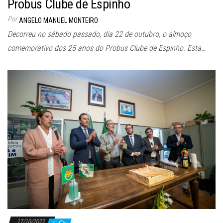
Probus Clube de Espinho
Por
ANGELO MANUEL MONTEIRO
Decorreu no sábado passado, dia 22 de outubro, o almoço
comemorativo dos 25 anos do Probus Clube de Espinho. Esta…
17/10/2022