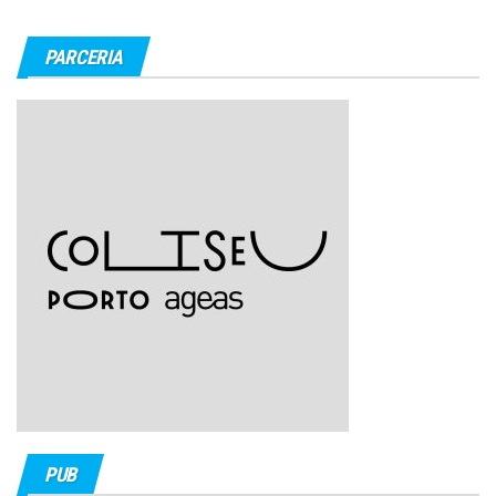
PARCERIA
PUB