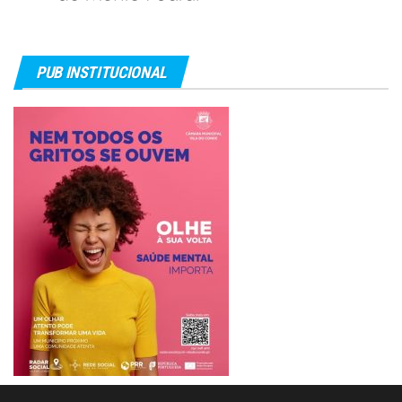
PUB INSTITUCIONAL