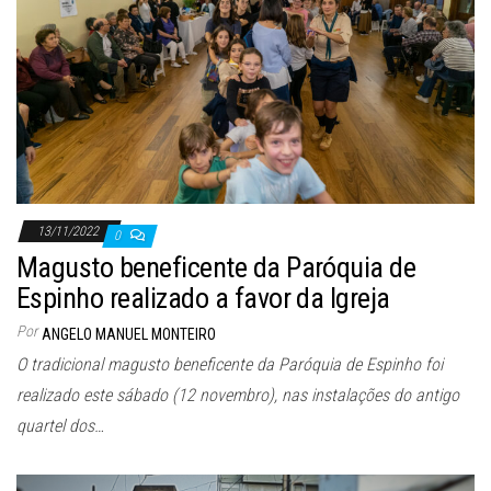
13/11/2022
0
Magusto beneficente da Paróquia de
Espinho realizado a favor da Igreja
Por
ANGELO MANUEL MONTEIRO
O tradicional magusto beneficente da Paróquia de Espinho foi
realizado este sábado (12 novembro), nas instalações do antigo
quartel dos…