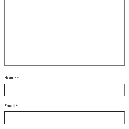
Nome
*
Email
*