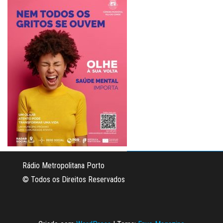
Rádio Metropolitana Porto
© Todos os Direitos Reservados