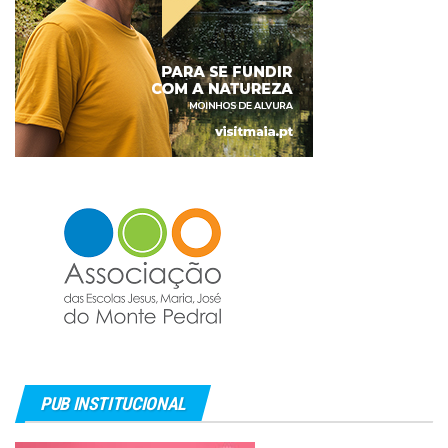
PUB INSTITUCIONAL