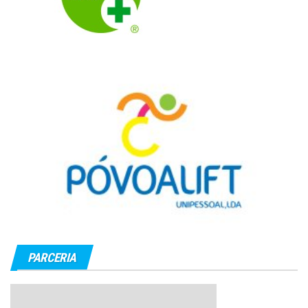
PARCERIA