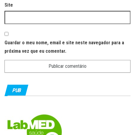
Site
Guardar o meu nome, email e site neste navegador para a
próxima vez que eu comentar.
PUB