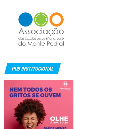
PUB INSTITUCIONAL