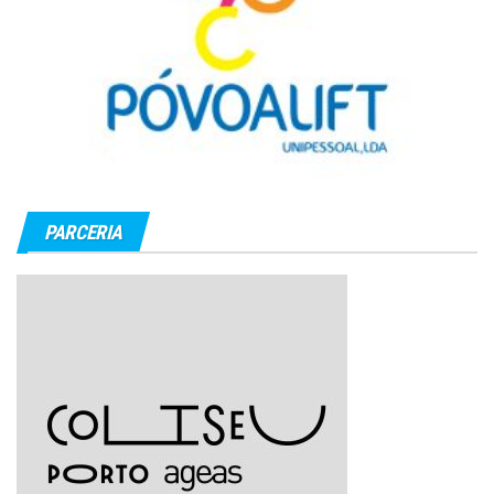
PARCERIA