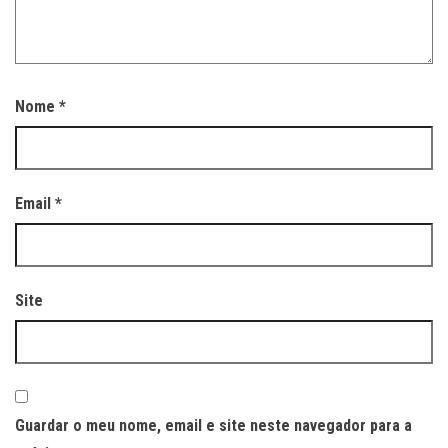
Nome
*
Email
*
Site
Guardar o meu nome, email e site neste navegador para a