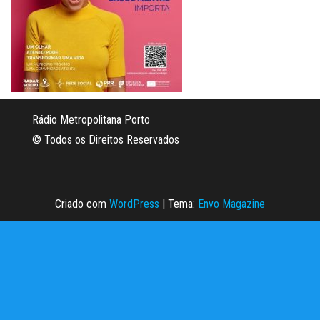
Rádio Metropolitana Porto
© Todos os Direitos Reservados
Criado com
WordPress
|
Tema:
Envo Magazine