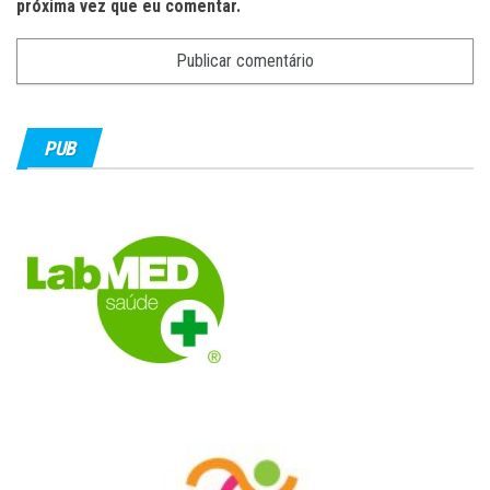
próxima vez que eu comentar.
PUB