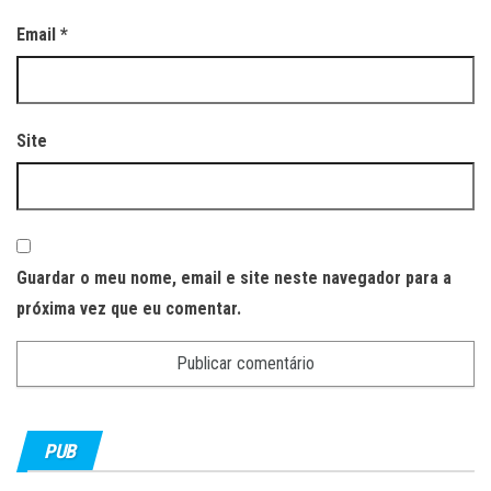
Email
*
Site
Guardar o meu nome, email e site neste navegador para a
próxima vez que eu comentar.
PUB