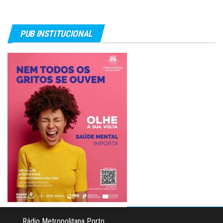
PUB INSTITUCIONAL
Rádio Metropolitana Porto