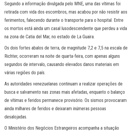
Segundo a informação divulgada pelo MNE, uma das vítimas foi
retirada com vida dos escombros, mas acabou por não resistir aos
ferimentos, falecendo durante o transporte para o hospital. Entre
os mortos está ainda um casal lusodescendente que perdeu a vida
na zona de Catia del Mar, no estado de La Guaira.
Os dois fortes abalos de terra, de magnitude 7,2 e 7,5 na escala de
Richter, ocorreram na noite de quarta-feira, com apenas alguns
segundos de intervalo, causando elevados danos materiais em
várias regiões do país.
As autoridades venezuelanas continuam a realizar operações de
busca e salvamento nas zonas mais afetadas, enquanto o balanço
de vítimas e feridos permanece provisório. Os sismos provocaram
ainda milhares de feridos e deixaram inúmeras pessoas
desalojadas.
O Ministério dos Negócios Estrangeiros acompanha a situação