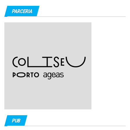
PARCERIA
PUB