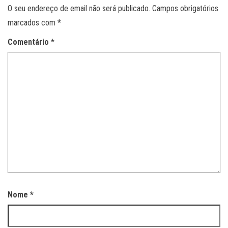
O seu endereço de email não será publicado.
Campos obrigatórios
marcados com
*
Comentário
*
Nome
*