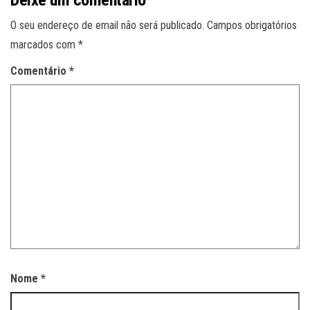
Deixe um comentário
O seu endereço de email não será publicado.
Campos obrigatórios
marcados com
*
Comentário
*
Nome
*