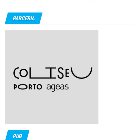
PARCERIA
PUB