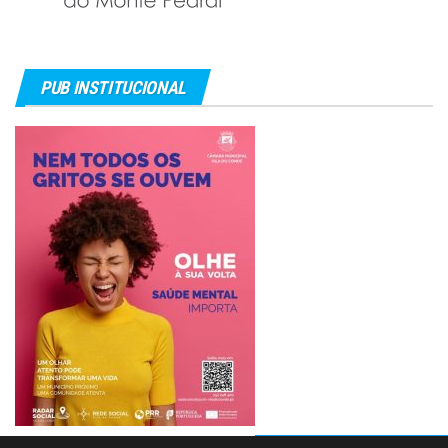
PUB INSTITUCIONAL