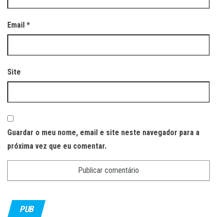
Email
*
Site
Guardar o meu nome, email e site neste navegador para a
próxima vez que eu comentar.
PUB