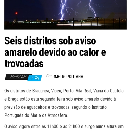
Seis distritos sob aviso
amarelo devido ao calor e
trovoadas
Por
RMETROPOLITANA
25/05/2026
0
Os distritos de Bragança, Viseu, Porto, Vila Real, Viana do Castelo
e Braga estão esta segunda-feira sob aviso amarelo devido à
previsão de aguaceiros e trovoadas, segundo o Instituto
Português do Mar e da Atmosfera.
O aviso vigora entre as 11h00 e as 21h00 e surge numa altura em