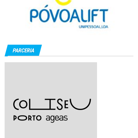
PARCERIA