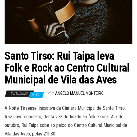
Santo Tirso: Rui Taipa leva
Folk e Rock ao Centro Cultural
Municipal de Vila das Aves
Por
ANGELO MANUEL MONTEIRO
04/10/2023
0
A Noite Tirsense, iniciativa da Câmara Municipal de Santo Tirso,
traz novo concerto, desta vez dedicado ao folk e rock. A 7 de
outubro, Rui Taipa sobe ao palco do Centro Cultural Municipal de
Vila das Aves, pelas 21h30.