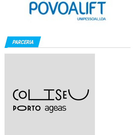
PARCERIA