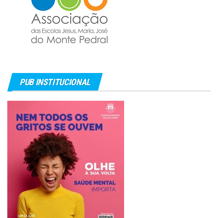
PUB INSTITUCIONAL