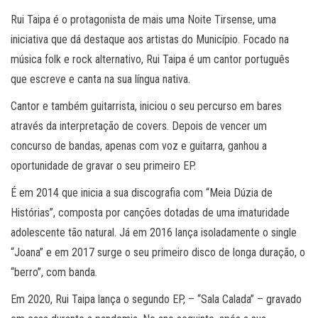
Rui Taipa é o protagonista de mais uma Noite Tirsense, uma
iniciativa que dá destaque aos artistas do Município. Focado na
música folk e rock alternativo, Rui Taipa é um cantor português
que escreve e canta na sua língua nativa.
Cantor e também guitarrista, iniciou o seu percurso em bares
através da interpretação de covers. Depois de vencer um
concurso de bandas, apenas com voz e guitarra, ganhou a
oportunidade de gravar o seu primeiro EP.
É em 2014 que inicia a sua discografia com “Meia Dúzia de
Histórias”, composta por canções dotadas de uma imaturidade
adolescente tão natural. Já em 2016 lança isoladamente o single
“Joana” e em 2017 surge o seu primeiro disco de longa duração, o
“berro”, com banda.
Em 2020, Rui Taipa lança o segundo EP, – “Sala Calada” – gravado