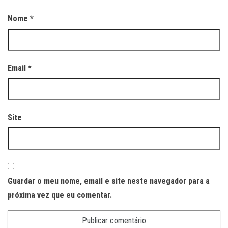
Nome
*
Email
*
Site
Guardar o meu nome, email e site neste navegador para a
próxima vez que eu comentar.