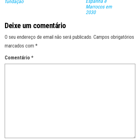
Espanha e
fundação
Marrocos em
2030
Deixe um comentário
O seu endereço de email não será publicado.
Campos obrigatórios
marcados com
*
Comentário
*