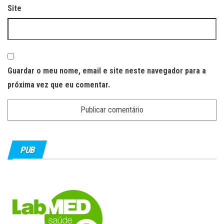
Site
Guardar o meu nome, email e site neste navegador para a
próxima vez que eu comentar.
PUB