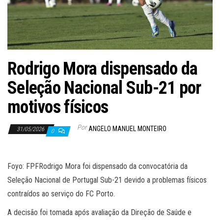
Rodrigo Mora dispensado da
Seleção Nacional Sub-21 por
motivos físicos
Por
ANGELO MANUEL MONTEIRO
31/05/2026
0
Foyo: FPFRodrigo Mora foi dispensado da convocatória da
Seleção Nacional de Portugal Sub-21 devido a problemas físicos
contraídos ao serviço do FC Porto.
A decisão foi tomada após avaliação da Direção de Saúde e