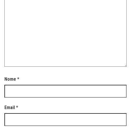
Nome
*
Email
*