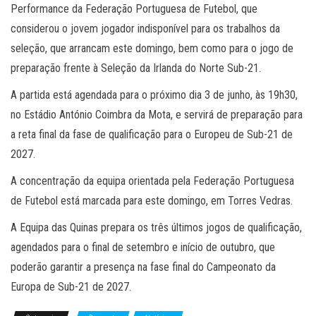
Performance da Federação Portuguesa de Futebol, que
considerou o jovem jogador indisponível para os trabalhos da
seleção, que arrancam este domingo, bem como para o jogo de
preparação frente à Seleção da Irlanda do Norte Sub-21.
A partida está agendada para o próximo dia 3 de junho, às 19h30,
no Estádio António Coimbra da Mota, e servirá de preparação para
a reta final da fase de qualificação para o Europeu de Sub-21 de
2027.
A concentração da equipa orientada pela Federação Portuguesa
de Futebol está marcada para este domingo, em Torres Vedras.
A Equipa das Quinas prepara os três últimos jogos de qualificação,
agendados para o final de setembro e início de outubro, que
poderão garantir a presença na fase final do Campeonato da
Europa de Sub-21 de 2027.