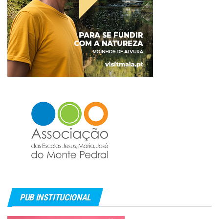
PUB INSTITUCIONAL