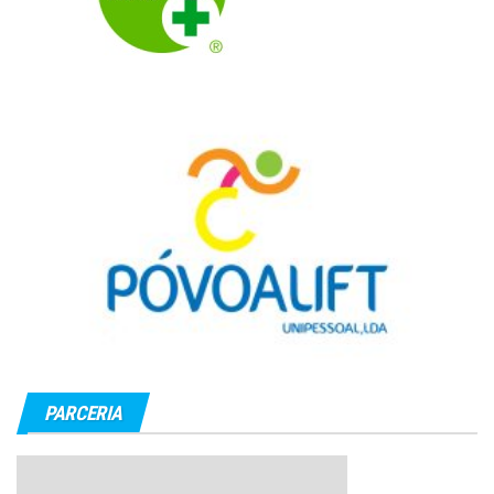
PARCERIA