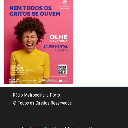
Rádio Metropolitana Porto
© Todos os Direitos Reservados