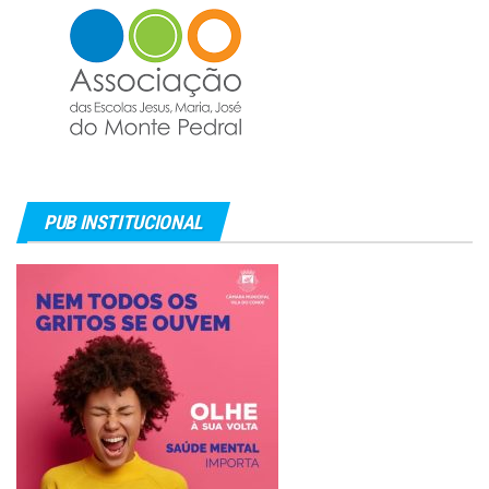
PUB INSTITUCIONAL