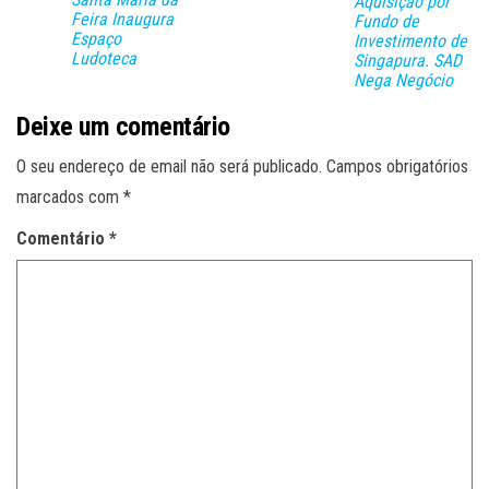
Aquisição por
Feira Inaugura
Fundo de
Espaço
Investimento de
Ludoteca
Singapura. SAD
Nega Negócio
Deixe um comentário
O seu endereço de email não será publicado.
Campos obrigatórios
marcados com
*
Comentário
*