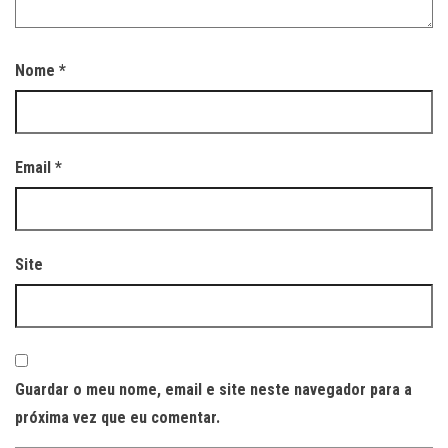
Nome
*
Email
*
Site
Guardar o meu nome, email e site neste navegador para a
próxima vez que eu comentar.