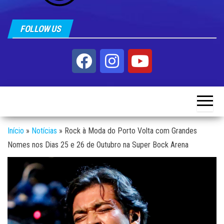
FOLLOW US
Início
»
Notícias
»
Rock à Moda do Porto Volta com Grandes
Nomes nos Dias 25 e 26 de Outubro na Super Bock Arena