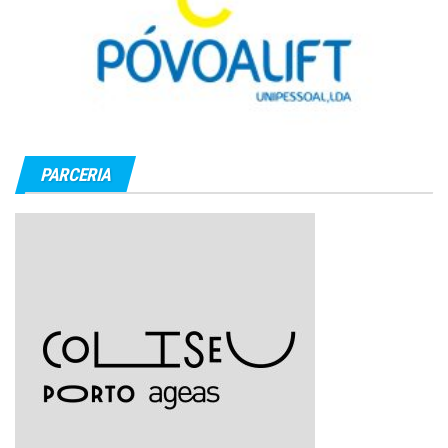
PARCERIA