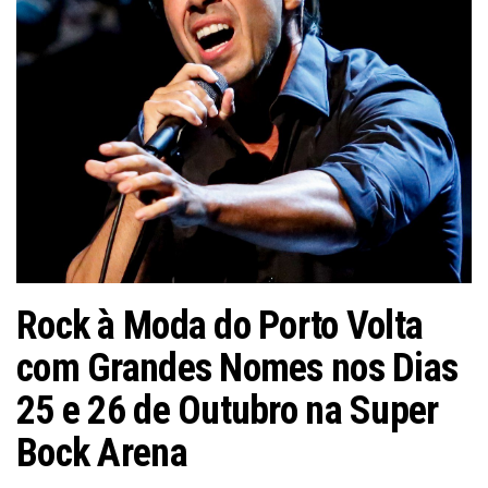
Rock à Moda do Porto Volta
com Grandes Nomes nos Dias
25 e 26 de Outubro na Super
Bock Arena