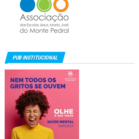
PUB INSTITUCIONAL