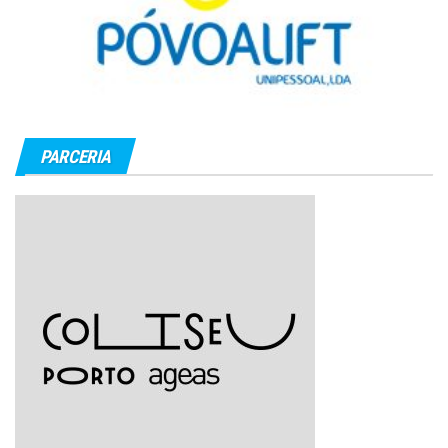
PARCERIA