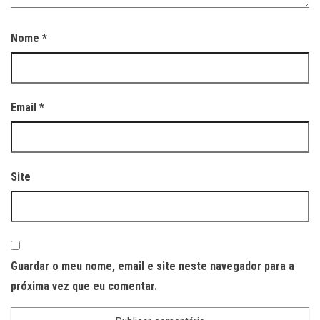
Nome
*
Email
*
Site
Guardar o meu nome, email e site neste navegador para a
próxima vez que eu comentar.