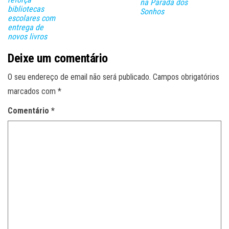
na Parada dos
bibliotecas
Sonhos
escolares com
entrega de
novos livros
Deixe um comentário
O seu endereço de email não será publicado.
Campos obrigatórios
marcados com
*
Comentário
*