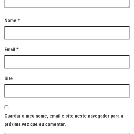
Nome
*
Email
*
Site
Guardar o meu nome, email e site neste navegador para a
próxima vez que eu comentar.