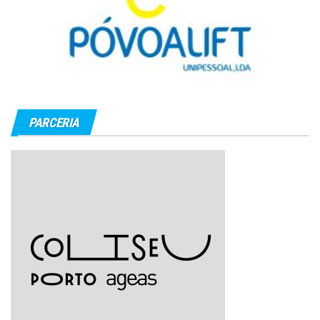
PARCERIA