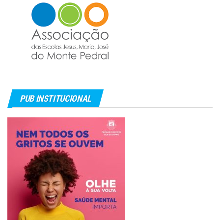
PUB INSTITUCIONAL