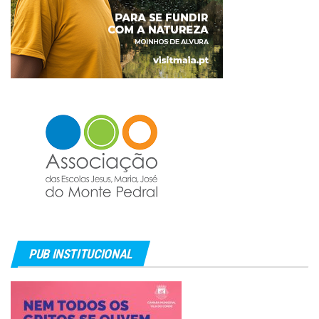
PUB INSTITUCIONAL