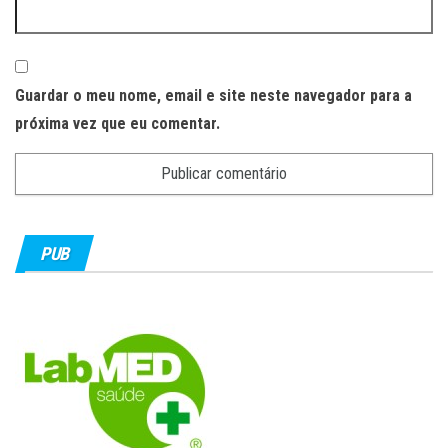
Guardar o meu nome, email e site neste navegador para a
próxima vez que eu comentar.
PUB