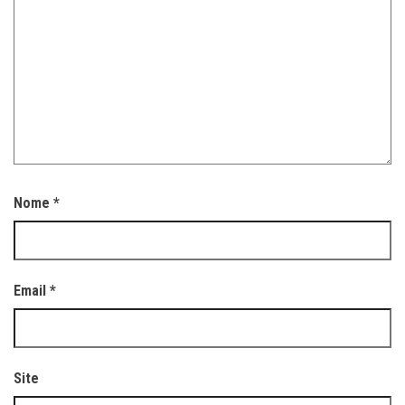
Nome
*
Email
*
Site