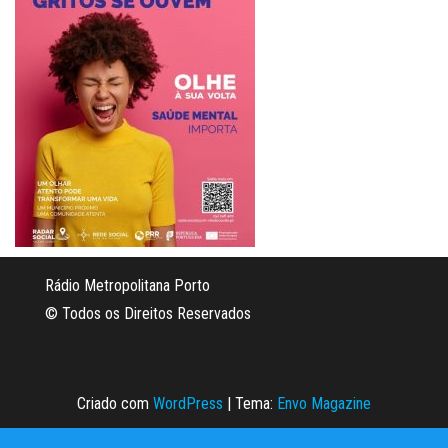
Rádio Metropolitana Porto
© Todos os Direitos Reservados
Criado com
WordPress
|
Tema:
Envo Magazine