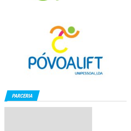
PARCERIA