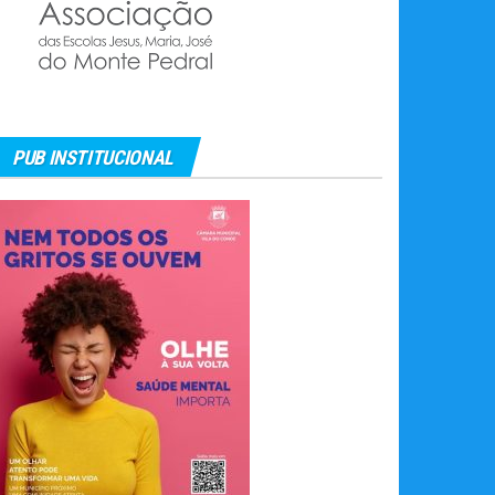
PUB INSTITUCIONAL