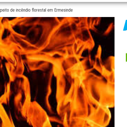
peito de incêndio florestal em Ermesinde