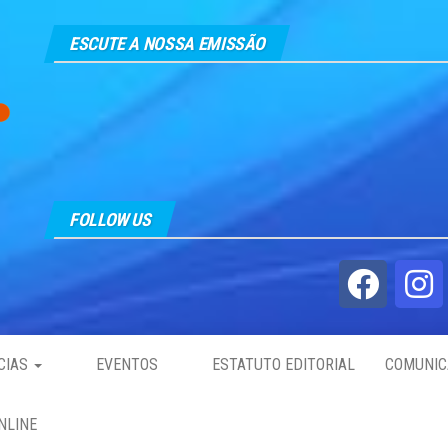
ESCUTE A NOSSA EMISSÃO
FOLLOW US
CIAS
EVENTOS
ESTATUTO EDITORIAL
COMUNIC
NLINE