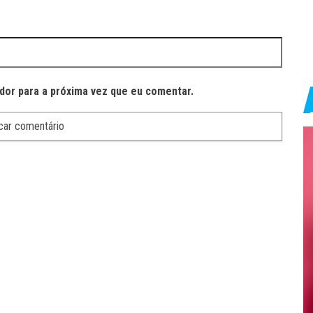
dor para a próxima vez que eu comentar.