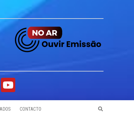
ADOS
CONTACTO