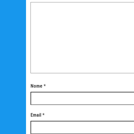
Nome
*
Email
*