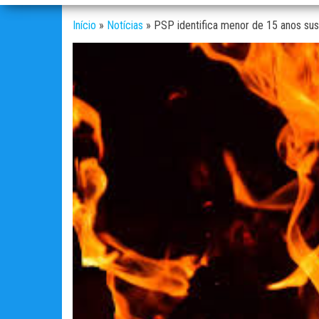
Início
»
Notícias
»
PSP identifica menor de 15 anos sus