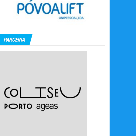
PARCERIA