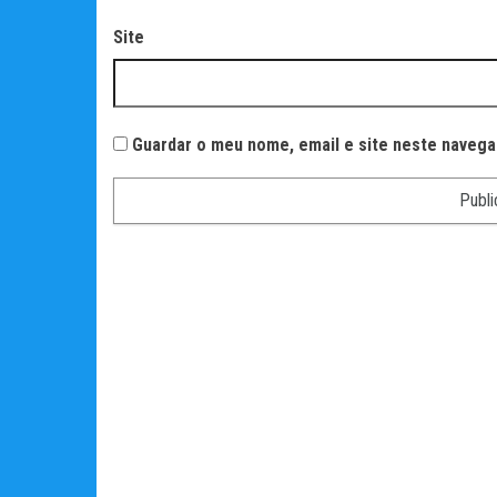
Site
Guardar o meu nome, email e site neste navega