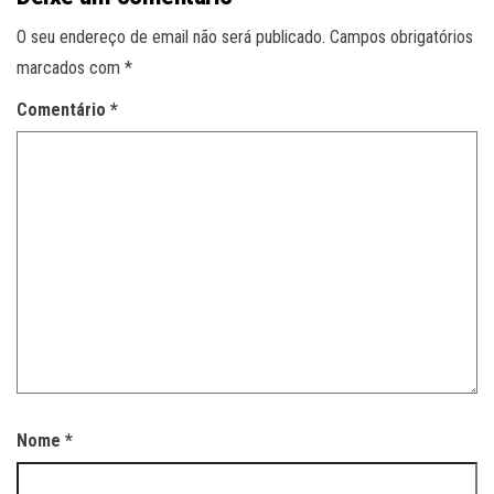
O seu endereço de email não será publicado.
Campos obrigatórios
marcados com
*
Comentário
*
Nome
*