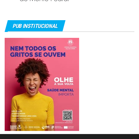
PUB INSTITUCIONAL