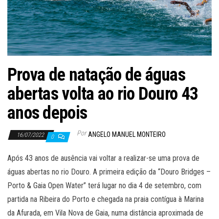
Prova de natação de águas
abertas volta ao rio Douro 43
anos depois
Por
ANGELO MANUEL MONTEIRO
16/07/2022
0
Após 43 anos de ausência vai voltar a realizar-se uma prova de
águas abertas no rio Douro. A primeira edição da “Douro Bridges –
Porto & Gaia Open Water” terá lugar no dia 4 de setembro, com
partida na Ribeira do Porto e chegada na praia contígua à Marina
da Afurada, em Vila Nova de Gaia, numa distância aproximada de