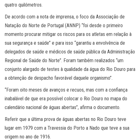
quatro quilómetros.
De acordo com a nota de imprensa, o foco da Associação de
Natação do Norte de Portugal (ANNP) “foi desde o primeiro
momento procurar mitigar os riscos para os atletas em relação à
sua segurança e saúde” e para isso “garantiu a envolvência de
delegados de saúde e médicos de saúde pública da Administração
Regional de Saúde do Norte”. Foram também realizados “um
conjunto alargado de testes à qualidade da água do Rio Douro para
a obtenção de despacho favorável daquele organismo”.
“Foram oito meses de avanços e recuos, mas com a confiança
inabalável de que era possível colocar o Rio Douro no mapa do
calendário nacional de águas abertas”, afirma o documento.
Referir que a última prova de águas abertas no Rio Douro teve
lugar em 1979 com a Travessia do Porto a Nado que teve a sua
origem no ano de 1916.