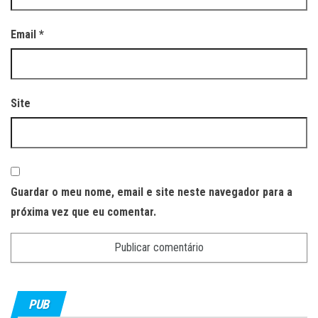
Email
*
Site
Guardar o meu nome, email e site neste navegador para a
próxima vez que eu comentar.
PUB