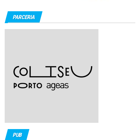
PARCERIA
PUB