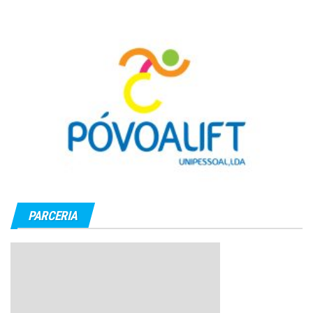
PARCERIA