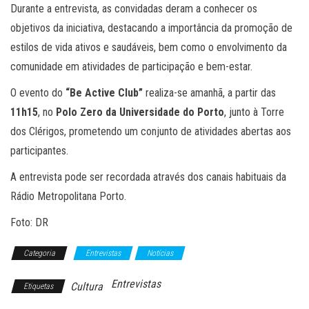
Durante a entrevista, as convidadas deram a conhecer os
objetivos da iniciativa, destacando a importância da promoção de
estilos de vida ativos e saudáveis, bem como o envolvimento da
comunidade em atividades de participação e bem-estar.
O evento do
“Be Active Club”
realiza-se amanhã, a partir das
11h15
, no
Polo Zero da Universidade do Porto
, junto à Torre
dos Clérigos, prometendo um conjunto de atividades abertas aos
participantes.
A entrevista pode ser recordada através dos canais habituais da
Rádio Metropolitana Porto.
Foto: DR
Categoria
Entrevistas
Notícias
Entrevistas
Cultura
Etiquetas