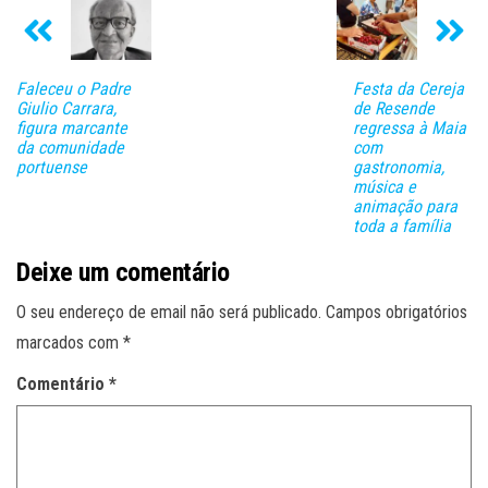
Faleceu o Padre
Festa da Cereja
Giulio Carrara,
de Resende
figura marcante
regressa à Maia
da comunidade
com
portuense
gastronomia,
música e
animação para
toda a família
Deixe um comentário
O seu endereço de email não será publicado.
Campos obrigatórios
marcados com
*
Comentário
*