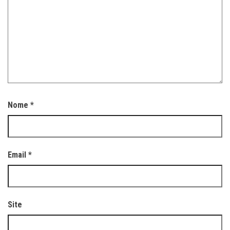
Nome
*
Email
*
Site