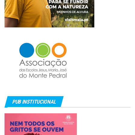
PUB INSTITUCIONAL