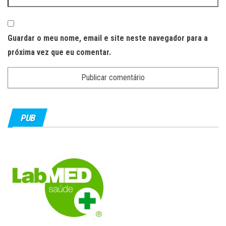
Guardar o meu nome, email e site neste navegador para a
próxima vez que eu comentar.
PUB