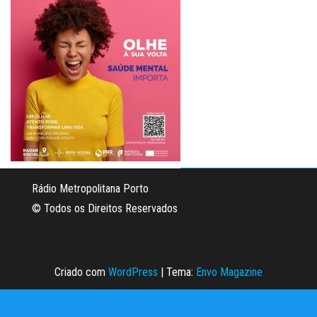
Rádio Metropolitana Porto
© Todos os Direitos Reservados
Criado com
WordPress
|
Tema:
Envo Magazine