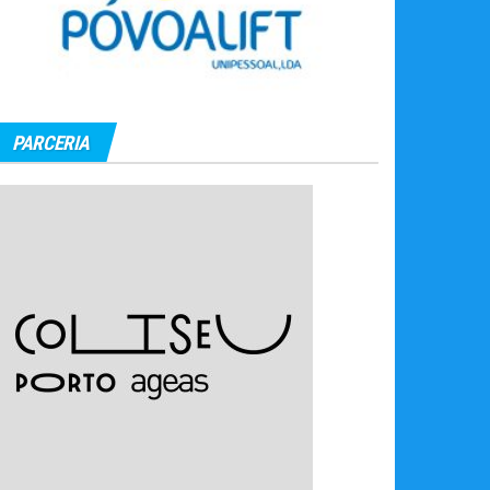
PARCERIA