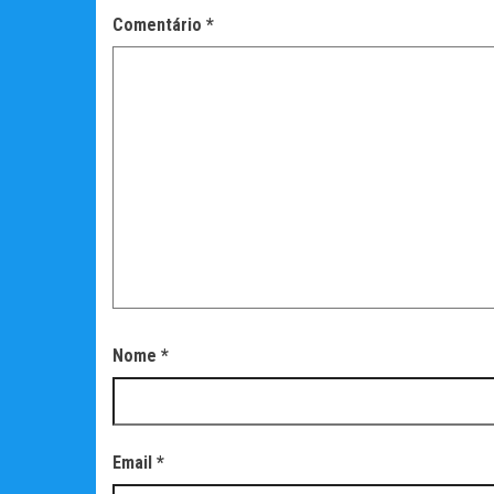
Comentário
*
Nome
*
Email
*