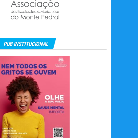
PUB INSTITUCIONAL