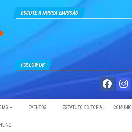
ESCUTE A NOSSA EMISSÃO
FOLLOW US
CIAS
EVENTOS
ESTATUTO EDITORIAL
COMUNIC
NLINE