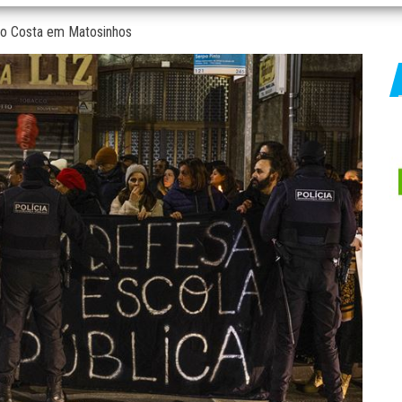
io Costa em Matosinhos