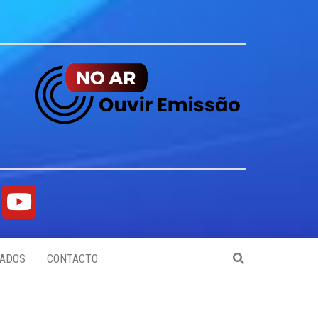
ADOS
CONTACTO