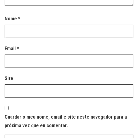
Nome
*
Email
*
Site
Guardar o meu nome, email e site neste navegador para a
próxima vez que eu comentar.