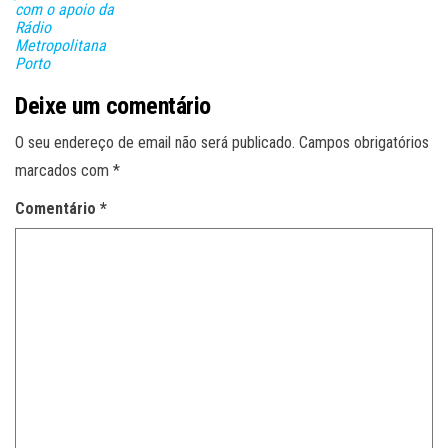
com o apoio da
Rádio
Metropolitana
Porto
Deixe um comentário
O seu endereço de email não será publicado.
Campos obrigatórios
marcados com
*
Comentário
*