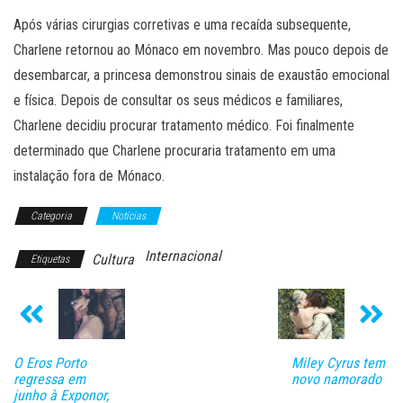
Após várias cirurgias corretivas e uma recaída subsequente,
Charlene retornou ao Mónaco em novembro. Mas pouco depois de
desembarcar, a princesa demonstrou sinais de exaustão emocional
e física. Depois de consultar os seus médicos e familiares,
Charlene decidiu procurar tratamento médico. Foi finalmente
determinado que Charlene procuraria tratamento em uma
instalação fora de Mónaco.
Categoria
Notícias
Internacional
Cultura
Etiquetas
O Eros Porto
Miley Cyrus tem
regressa em
novo namorado
junho à Exponor,