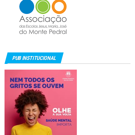
PUB INSTITUCIONAL