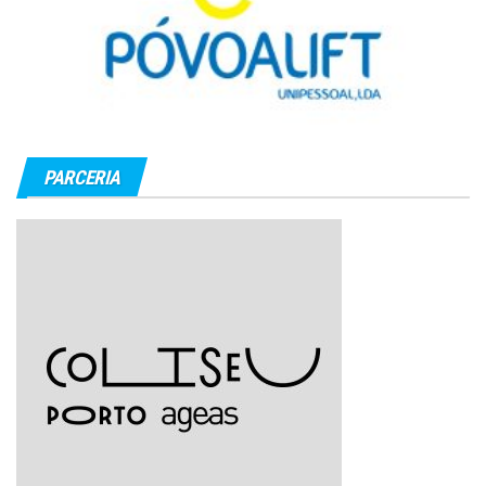
PARCERIA