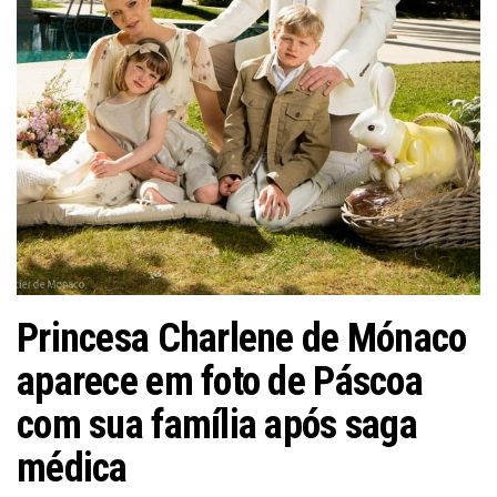
Princesa Charlene de Mónaco
aparece em foto de Páscoa
com sua família após saga
médica