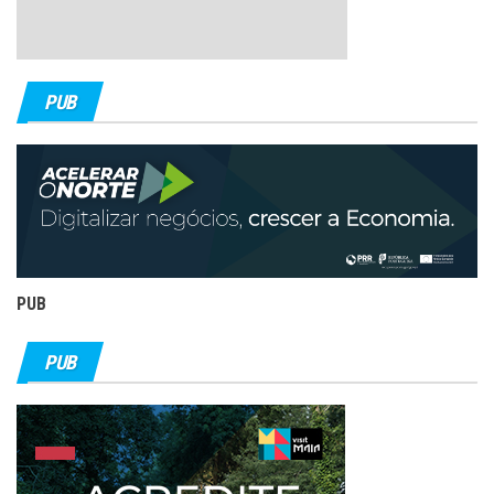
PUB
PUB
PUB