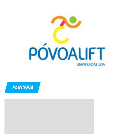
PARCERIA