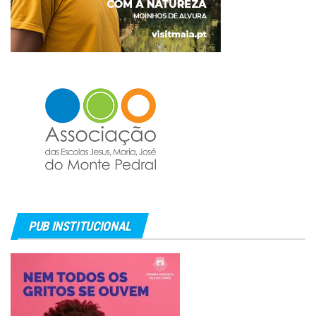
PUB INSTITUCIONAL