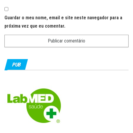
Guardar o meu nome, email e site neste navegador para a
próxima vez que eu comentar.
PUB