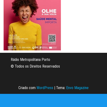
Rádio Metropolitana Porto
© Todos os Direitos Reservados
Criado com
WordPress
|
Tema:
Envo Magazine