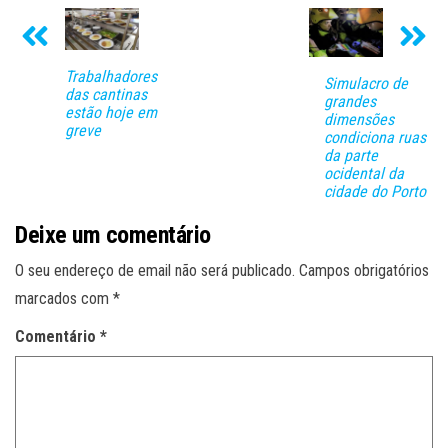
Trabalhadores
Simulacro de
das cantinas
grandes
estão hoje em
dimensões
greve
condiciona ruas
da parte
ocidental da
cidade do Porto
Deixe um comentário
O seu endereço de email não será publicado.
Campos obrigatórios
marcados com
*
Comentário
*