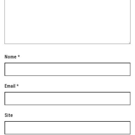
Nome
*
Email
*
Site