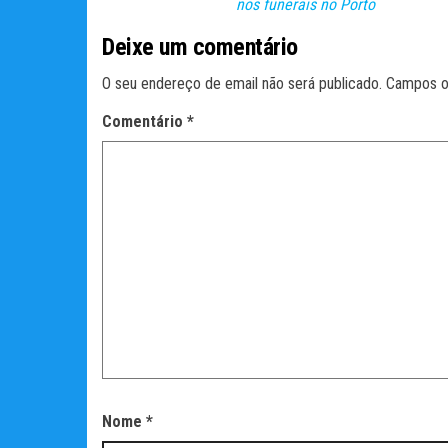
nos funerais no Porto
Deixe um comentário
O seu endereço de email não será publicado.
Campos o
Comentário
*
Nome
*