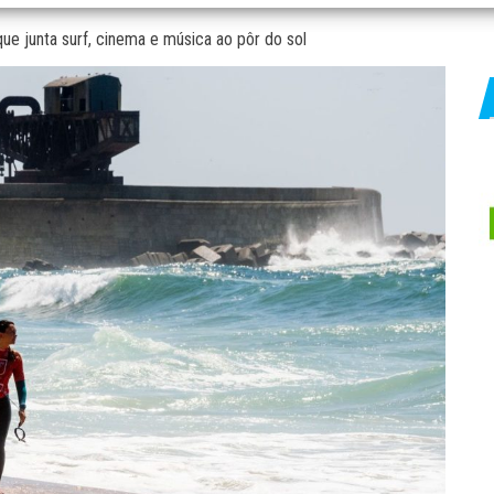
ue junta surf, cinema e música ao pôr do sol