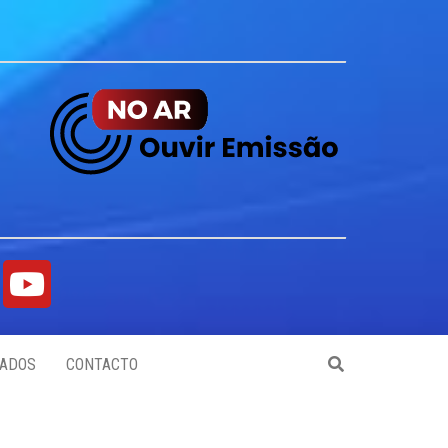
ADOS
CONTACTO