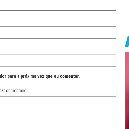
dor para a próxima vez que eu comentar.