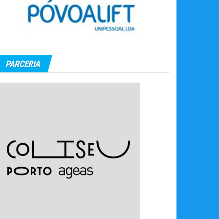
PARCERIA