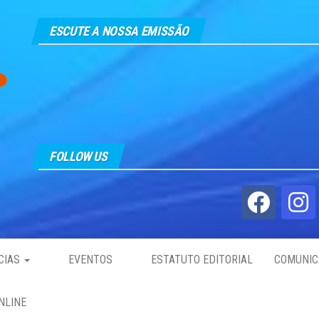
ESCUTE A NOSSA EMISSÃO
FOLLOW US
CIAS
EVENTOS
ESTATUTO EDITORIAL
COMUNIC
NLINE