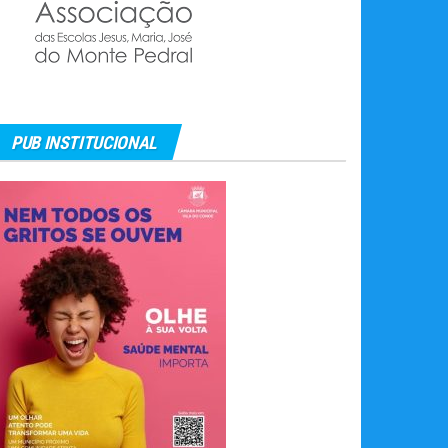
PUB INSTITUCIONAL