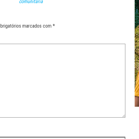
comunitária
brigatórios marcados com
*