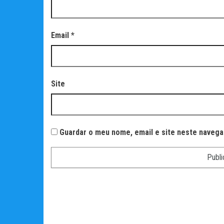
Email
*
Site
Guardar o meu nome, email e site neste navega