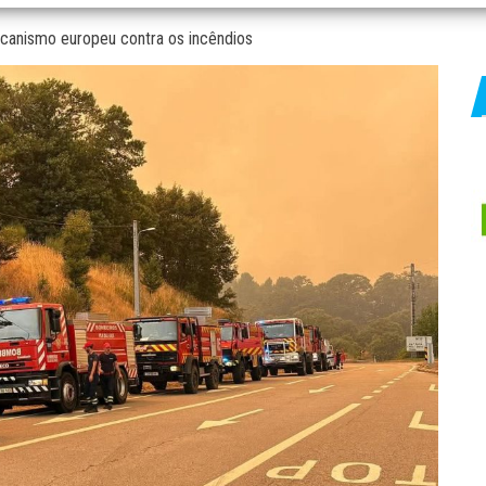
mecanismo europeu contra os incêndios