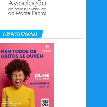
PUB INSTITUCIONAL