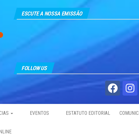
ESCUTE A NOSSA EMISSÃO
FOLLOW US
CIAS
EVENTOS
ESTATUTO EDITORIAL
COMUNIC
NLINE