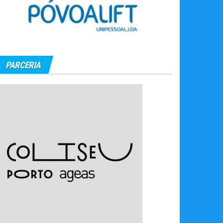
PARCERIA