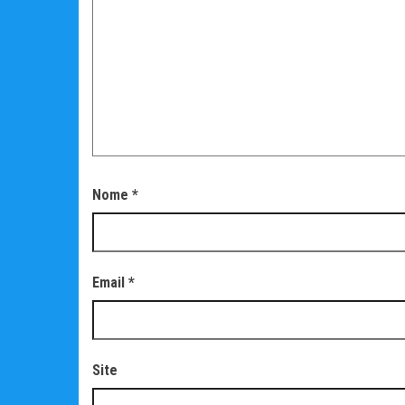
Nome
*
Email
*
Site