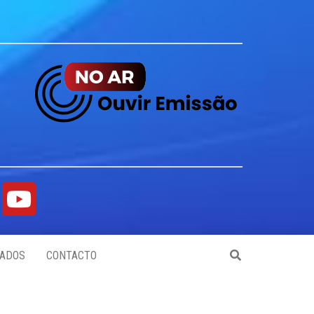
ADOS
CONTACTO