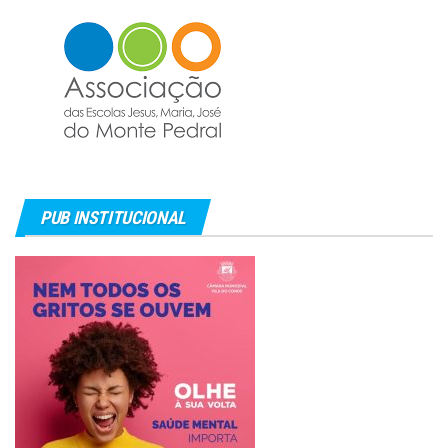
PUB INSTITUCIONAL