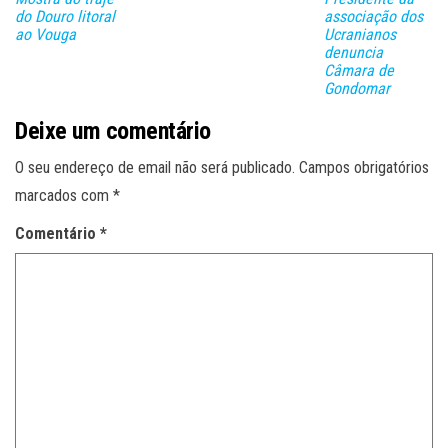
do Douro litoral
associação dos
ao Vouga
Ucranianos
denuncia
Câmara de
Gondomar
Deixe um comentário
O seu endereço de email não será publicado.
Campos obrigatórios
marcados com
*
Comentário
*