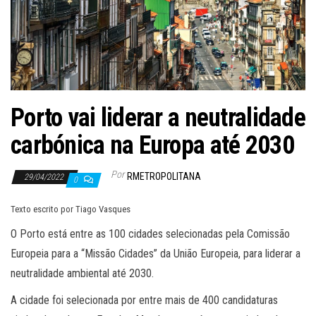
Porto vai liderar a neutralidade
carbónica na Europa até 2030
Por
RMETROPOLITANA
29/04/2022
0
Texto escrito por Tiago Vasques
O Porto está entre as 100 cidades selecionadas pela Comissão
Europeia para a “Missão Cidades” da União Europeia, para liderar a
neutralidade ambiental até 2030.
A cidade foi selecionada por entre mais de 400 candidaturas