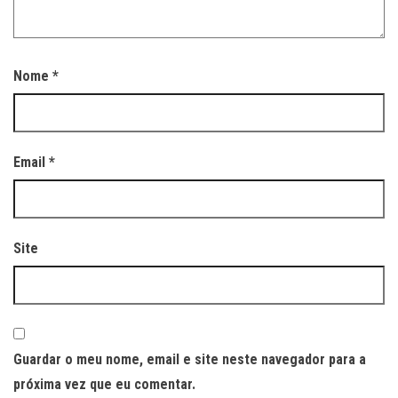
Nome
*
Email
*
Site
Guardar o meu nome, email e site neste navegador para a
próxima vez que eu comentar.