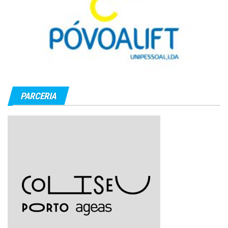
PARCERIA