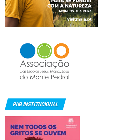
PUB INSTITUCIONAL