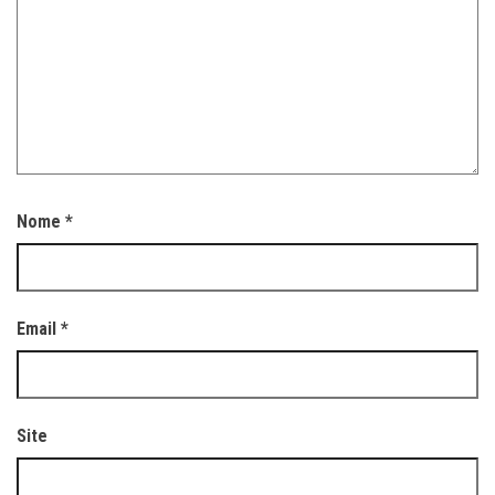
Nome
*
Email
*
Site