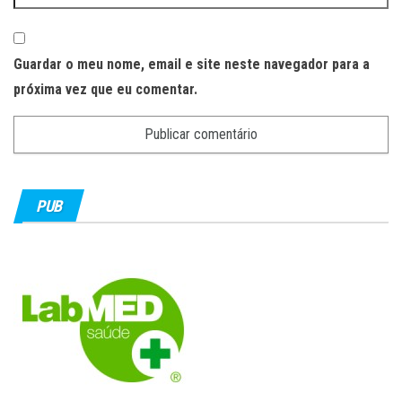
Guardar o meu nome, email e site neste navegador para a
próxima vez que eu comentar.
PUB