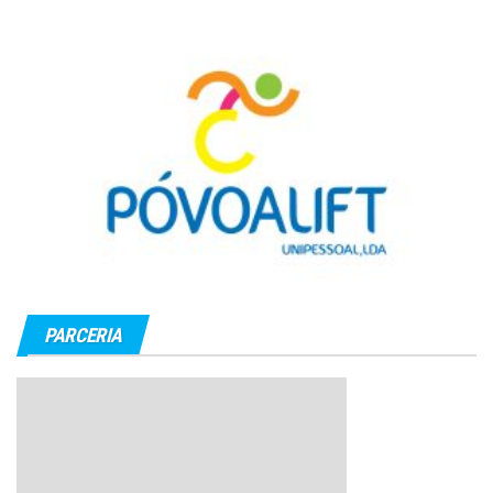
PARCERIA