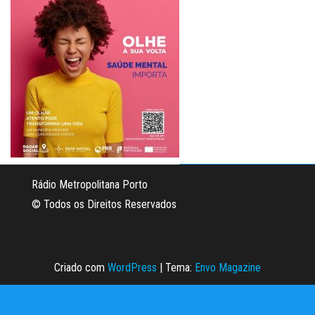
Rádio Metropolitana Porto
© Todos os Direitos Reservados
Criado com
WordPress
|
Tema:
Envo Magazine